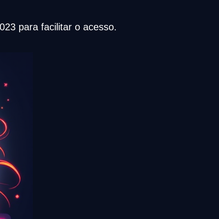
23 para facilitar o acesso.