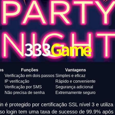
os
Funções
Vantagens
Verificação em dois passos
Simples e eficaz
IP verificação
Rápido e conveniente
Verificação por SMS
Segurança adicional
Não precisa de senha
Extremamente seguro
é protegido por certificação SSL nível 3 e utiliza
o login tem uma taxa de sucesso de 99.9% após 