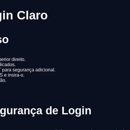
in Claro
so
erior direito.
dicados.
' para segurança adicional.
 e insira-o.
ção.
egurança de Login