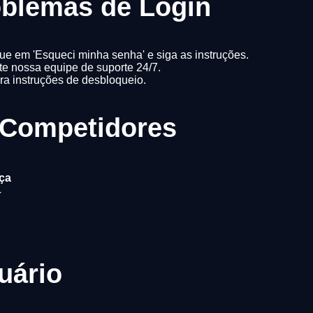
oblemas de Login
e em 'Esqueci minha senha' e siga as instruções.
e nossa equipe de suporte 24/7.
ra instruções de desbloqueio.
Competidores
ça
★
uário