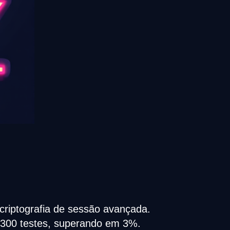
 criptografia de sessão avançada.
300 testes, superando em 3%.