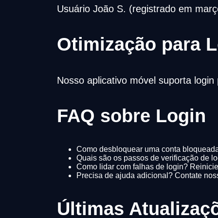
Usuário João S. (registrado em março
Otimização para 
Nosso aplicativo móvel suporta login
FAQ sobre Login
Como desbloquear uma conta bloqueada? 
Quais são os passos de verificação de lo
Como lidar com falhas de login? Reinicie
Precisa de ajuda adicional? Contate nos
Últimas Atualizaç