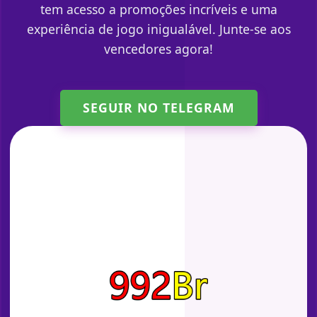
tem acesso a promoções incríveis e uma
experiência de jogo inigualável. Junte-se aos
vencedores agora!
SEGUIR NO TELEGRAM