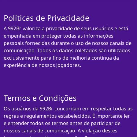
Políticas de Privacidade
A 992Br valoriza a privacidade de seus usuários e está
empenhada em proteger todas as informações
pessoais fornecidas durante o uso de nossos canais de
comunicação. Todos os dados coletados são utilizados
exclusivamente para fins de melhoria contínua da
experiência de nossos jogadores.
Termos e Condições
Os usuários da 992Br concordam em respeitar todas as
regras e regulamentos estabelecidos. É importante ler
e entender todos os termos antes de participar de
nossos canais de comunicação. A violação destes