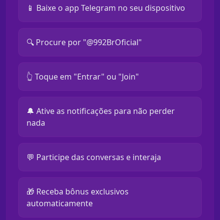
📱 Baixe o app Telegram no seu dispositivo
🔍 Procure por "@992BrOficial"
👆 Toque em "Entrar" ou "Join"
🔔 Ative as notificações para não perder
nada
💬 Participe das conversas e interaja
🎁 Receba bônus exclusivos
automaticamente