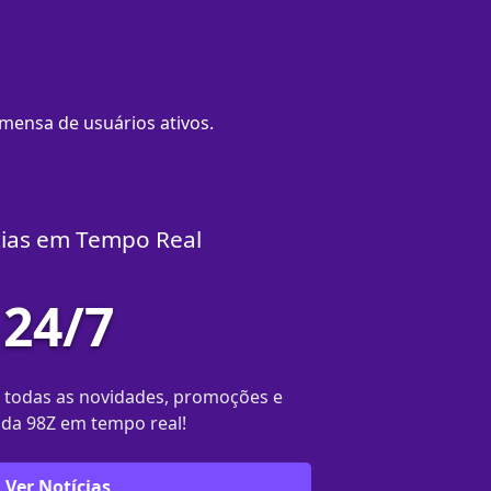
mensa de usuários ativos.
cias em Tempo Real
24/7
e todas as novidades, promoções e
 da 98Z em tempo real!
Ver Notícias