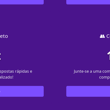
reto
👥 
t
espostas rápidas e
Junte-se a uma com
lizado!
compa
e