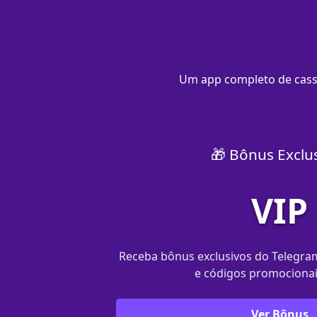
Um app completo de cassi
🎁 Bônus Exclu
VIP
Receba bônus exclusivos do Telegra
e códigos promocionai
Ver Bônus