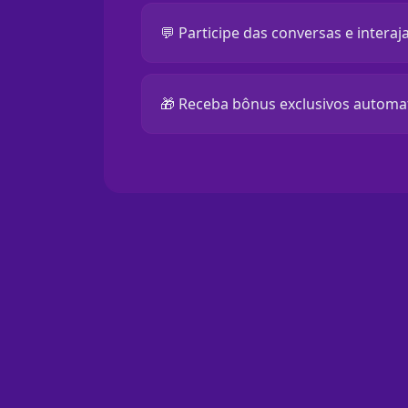
💬 Participe das conversas e interaj
🎁 Receba bônus exclusivos autom