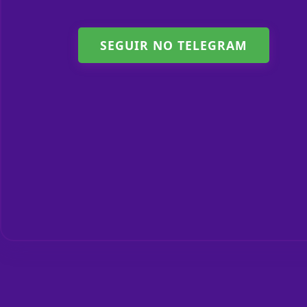
SEGUIR NO TELEGRAM