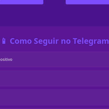
📱 Como Seguir no Telegram
ositivo