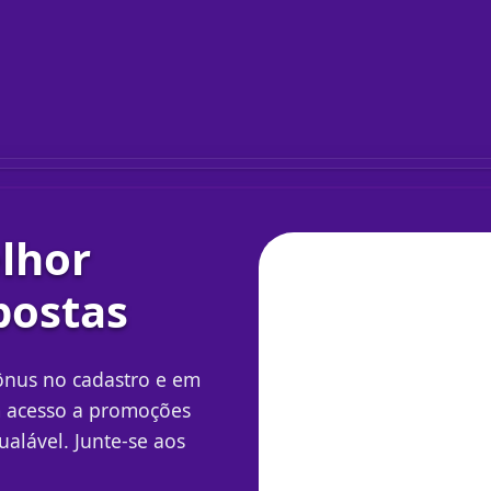
elhor
postas
ônus no cadastro e em
m acesso a promoções
ualável. Junte-se aos