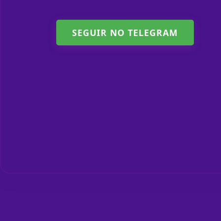
SEGUIR NO TELEGRAM