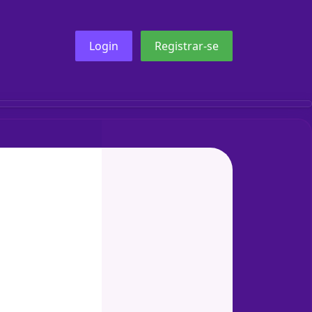
Login
Registrar-se