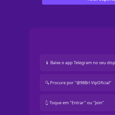
📱 Baixe o app Telegram no seu disp
🔍 Procure por "@98Brl VipOficial"
👆 Toque em "Entrar" ou "Join"