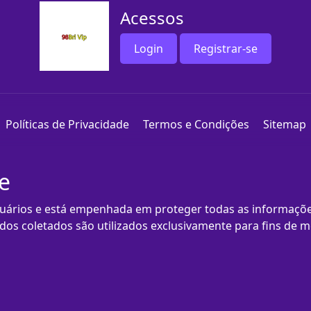
Acessos
Login
Registrar-se
Políticas de Privacidade
Termos e Condições
Sitemap
de
 usuários e está empenhada em proteger todas as informaçõ
os coletados são utilizados exclusivamente para fins de m