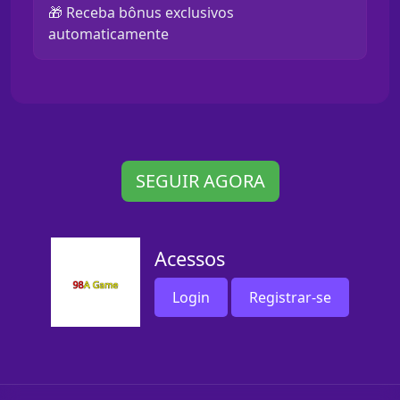
🎁 Receba bônus exclusivos
automaticamente
SEGUIR AGORA
Acessos
Login
Registrar-se