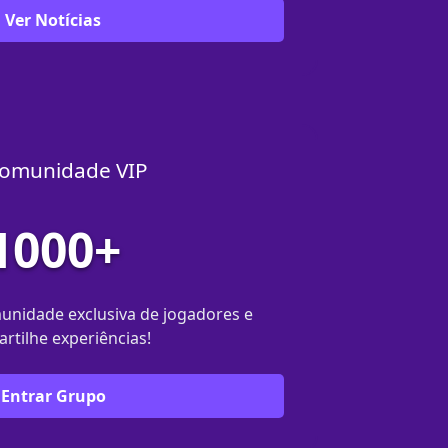
Ver Notícias
Comunidade VIP
1000+
unidade exclusiva de jogadores e
rtilhe experiências!
Entrar Grupo