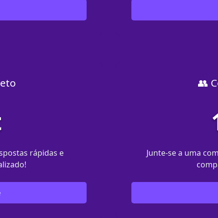
reto
👥 
t
espostas rápidas e
Junte-se a uma com
lizado!
compa
e