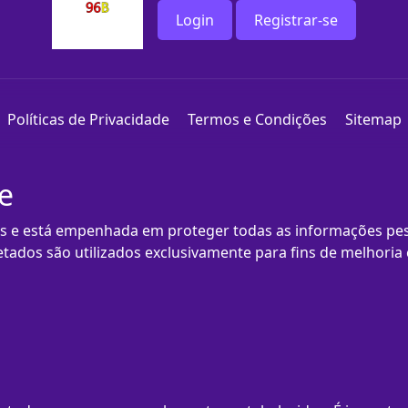
Login
Registrar-se
Políticas de Privacidade
Termos e Condições
Sitemap
de
ios e está empenhada em proteger todas as informações pe
tados são utilizados exclusivamente para fins de melhoria