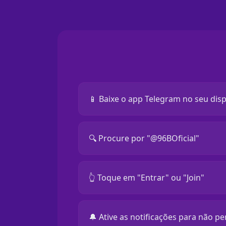
📱 Baixe o app Telegram no seu disp
🔍 Procure por "@96BOficial"
👆 Toque em "Entrar" ou "Join"
🔔 Ative as notificações para não p