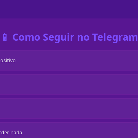
📱 Como Seguir no Telegram
ositivo
erder nada