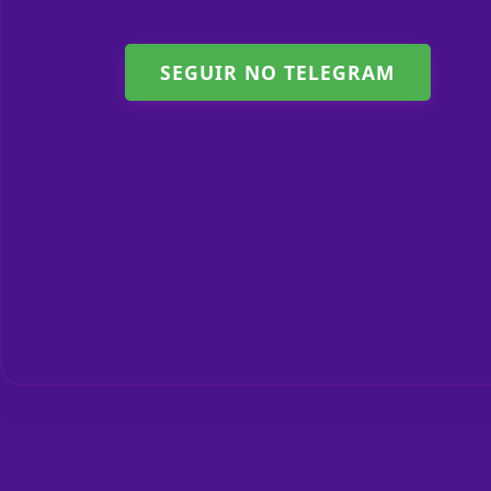
SEGUIR NO TELEGRAM