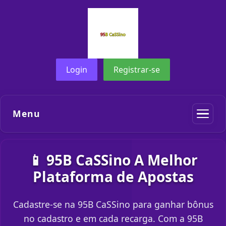
Login
Registrar-se
Menu
📱 95B CaSSino A Melhor
Plataforma de Apostas
Cadastre-se na 95B CaSSino para ganhar bônus
no cadastro e em cada recarga. Com a 95B