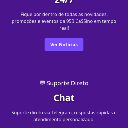
Fique por dentro de todas as novidades,
promoções e eventos da 95B CaSSino em tempo
real!
Ver Notícias
💬 Suporte Direto
Chat
Suporte direto via Telegram, respostas rápidas e
atendimento personalizado!