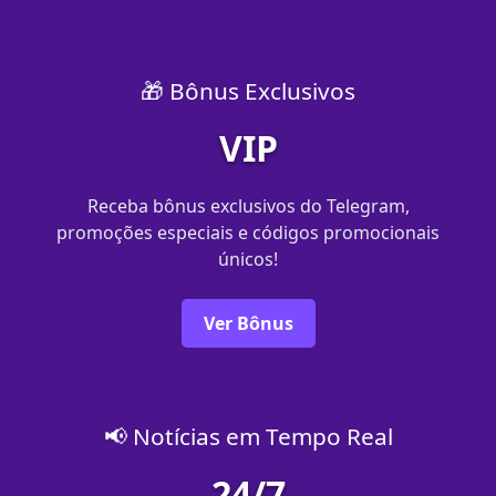
🎁 Bônus Exclusivos
VIP
Receba bônus exclusivos do Telegram,
promoções especiais e códigos promocionais
únicos!
Ver Bônus
📢 Notícias em Tempo Real
24/7