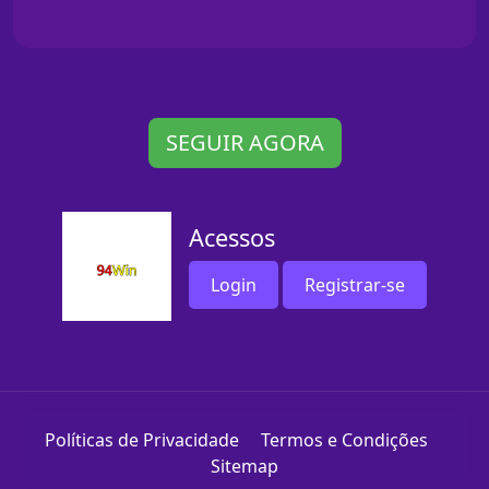
SEGUIR AGORA
Acessos
Login
Registrar-se
Políticas de Privacidade
Termos e Condições
Sitemap