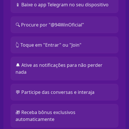
📱 Baixe o app Telegram no seu dispositivo
🔍 Procure por "@94WinOficial"
👆 Toque em "Entrar" ou "Join"
🔔 Ative as notificações para não perder
nada
💬 Participe das conversas e interaja
🎁 Receba bônus exclusivos
automaticamente