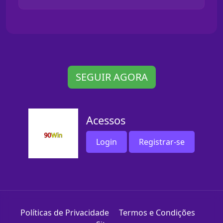
SEGUIR AGORA
Acessos
Login
Registrar-se
Políticas de Privacidade
Termos e Condições