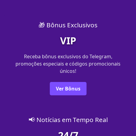
🎁 Bônus Exclusivos
VIP
Receba bônus exclusivos do Telegram,
promoções especiais e códigos promocionais
únicos!
Ver Bônus
📢 Notícias em Tempo Real
24/7