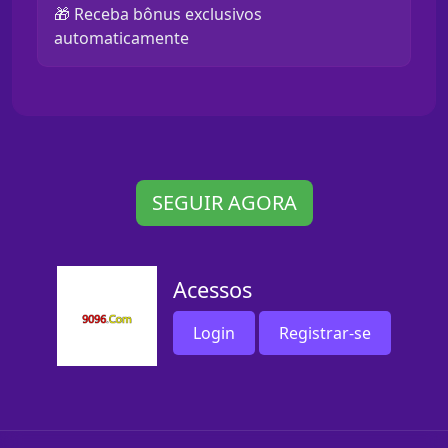
🎁 Receba bônus exclusivos
automaticamente
SEGUIR AGORA
Acessos
Login
Registrar-se