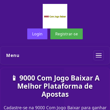
Login
Registrar-se
Menu
📱 9000 Com Jogo Baixar A
Melhor Plataforma de
Apostas
Cadastre-se na 9000 Com Jogo Baixar para ganhar