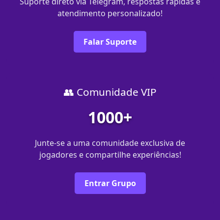
Suporte direto via Telegram, respostas rápidas e
atendimento personalizado!
Falar Suporte
👥 Comunidade VIP
1000+
Junte-se a uma comunidade exclusiva de
jogadores e compartilhe experiências!
Entrar Grupo