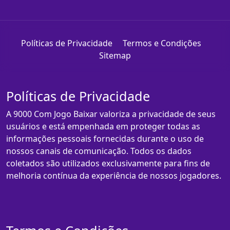
Políticas de Privacidade
Termos e Condições
Sitemap
Políticas de Privacidade
A 9000 Com Jogo Baixar valoriza a privacidade de seus
usuários e está empenhada em proteger todas as
informações pessoais fornecidas durante o uso de
nossos canais de comunicação. Todos os dados
coletados são utilizados exclusivamente para fins de
melhoria contínua da experiência de nossos jogadores.