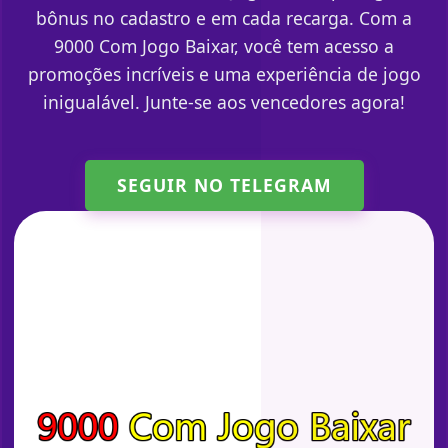
bônus no cadastro e em cada recarga. Com a
9000 Com Jogo Baixar, você tem acesso a
promoções incríveis e uma experiência de jogo
inigualável. Junte-se aos vencedores agora!
SEGUIR NO TELEGRAM