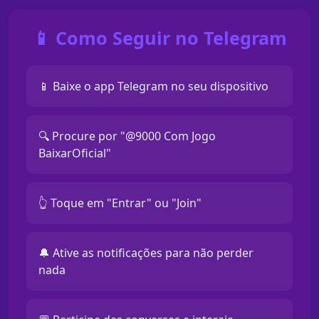
📱 Como Seguir no Telegram
📱 Baixe o app Telegram no seu dispositivo
🔍 Procure por "@9000 Com Jogo
BaixarOficial"
👆 Toque em "Entrar" ou "Join"
🔔 Ative as notificações para não perder
nada