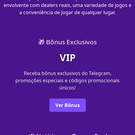
envolvente com dealers reais, uma variedade de jogos e
a conveniência de jogar de qualquer lugar.
🎁 Bônus Exclusivos
VIP
Receba bônus exclusivos do Telegram,
promoções especiais e códigos promocionais
únicos!
Ver Bônus