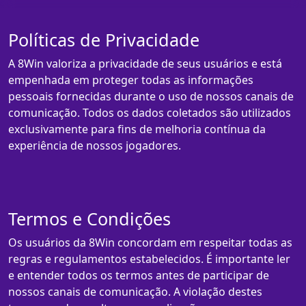
Políticas de Privacidade
A 8Win valoriza a privacidade de seus usuários e está
empenhada em proteger todas as informações
pessoais fornecidas durante o uso de nossos canais de
comunicação. Todos os dados coletados são utilizados
exclusivamente para fins de melhoria contínua da
experiência de nossos jogadores.
Termos e Condições
Os usuários da 8Win concordam em respeitar todas as
regras e regulamentos estabelecidos. É importante ler
e entender todos os termos antes de participar de
nossos canais de comunicação. A violação destes