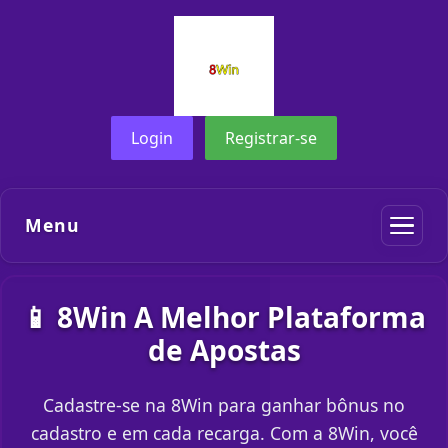
Login
Registrar-se
Menu
📱 8Win A Melhor Plataforma
de Apostas
Cadastre-se na 8Win para ganhar bônus no
cadastro e em cada recarga. Com a 8Win, você