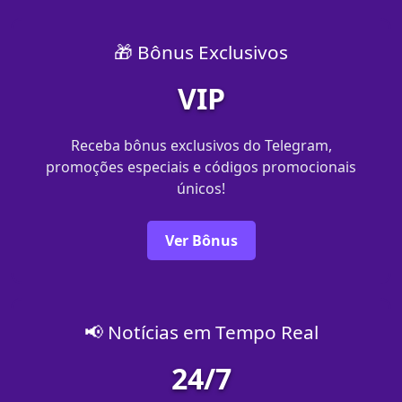
🎁 Bônus Exclusivos
VIP
Receba bônus exclusivos do Telegram,
promoções especiais e códigos promocionais
únicos!
Ver Bônus
📢 Notícias em Tempo Real
24/7