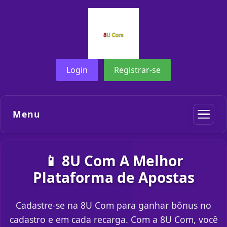
Login
Registrar-se
Menu
📱 8U Com A Melhor
Plataforma de Apostas
Cadastre-se na 8U Com para ganhar bônus no
cadastro e em cada recarga. Com a 8U Com, você