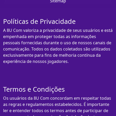
Sitemap
Políticas de Privacidade
A 8U Com valoriza a privacidade de seus usuários e está
empenhada em proteger todas as informações
pessoais fornecidas durante o uso de nossos canais de
comunicação. Todos os dados coletados são utilizados
exclusivamente para fins de melhoria contínua da
experiência de nossos jogadores.
Termos e Condições
Os usuários da 8U Com concordam em respeitar todas
as regras e regulamentos estabelecidos. É importante
ler e entender todos os termos antes de participar de