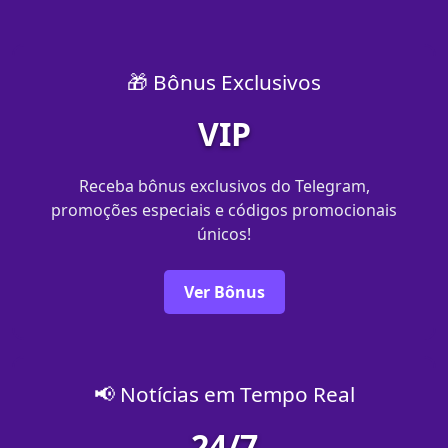
🎁 Bônus Exclusivos
VIP
Receba bônus exclusivos do Telegram,
promoções especiais e códigos promocionais
únicos!
Ver Bônus
📢 Notícias em Tempo Real
24/7