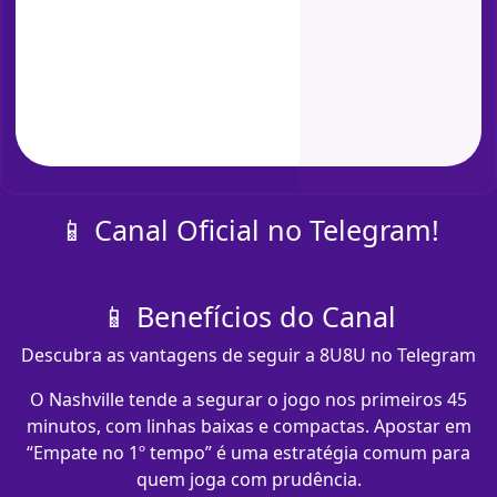
📱 Canal Oficial no Telegram!
📱 Benefícios do Canal
Descubra as vantagens de seguir a 8U8U no Telegram
O Nashville tende a segurar o jogo nos primeiros 45
minutos, com linhas baixas e compactas. Apostar em
“Empate no 1º tempo” é uma estratégia comum para
quem joga com prudência.