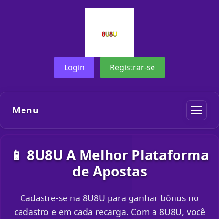
Login
Registrar-se
Menu
📱 8U8U A Melhor Plataforma
de Apostas
Cadastre-se na 8U8U para ganhar bônus no
cadastro e em cada recarga. Com a 8U8U, você