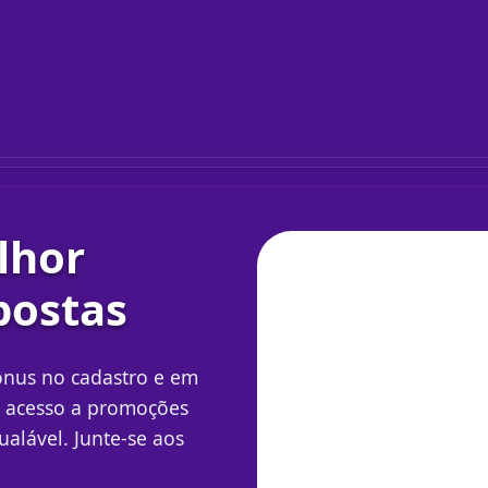
lhor
postas
ônus no cadastro e em
m acesso a promoções
ualável. Junte-se aos