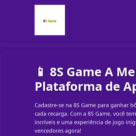
📱 8S Game A Me
Plataforma de A
Cadastre-se na 8S Game para ganhar b
cada recarga. Com a 8S Game, você te
incríveis e uma experiência de jogo inig
vencedores agora!