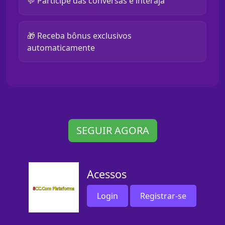
💬 Participe das conversas e interaja
🎁 Receba bônus exclusivos
automaticamente
SEGUIR AGORA
Acessos
Login
Registrar-se