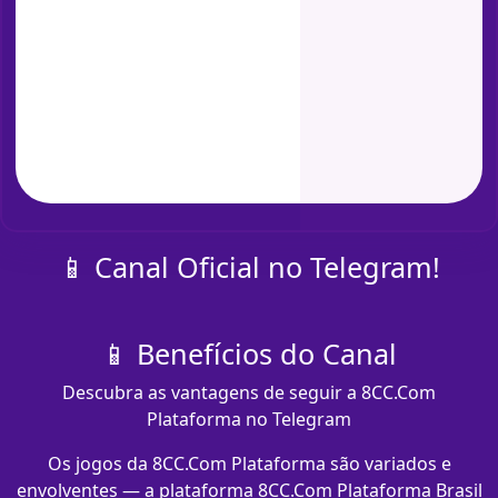
📱 Canal Oficial no Telegram!
📱 Benefícios do Canal
Descubra as vantagens de seguir a 8CC.Com
Plataforma no Telegram
Os jogos da 8CC.Com Plataforma são variados e
envolventes — a plataforma 8CC.Com Plataforma Brasil