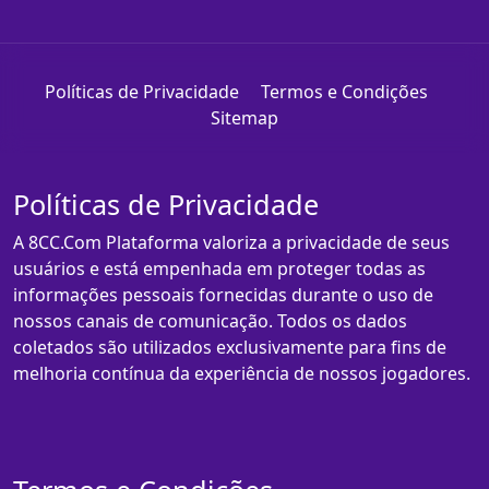
Políticas de Privacidade
Termos e Condições
Sitemap
Políticas de Privacidade
A 8CC.Com Plataforma valoriza a privacidade de seus
usuários e está empenhada em proteger todas as
informações pessoais fornecidas durante o uso de
nossos canais de comunicação. Todos os dados
coletados são utilizados exclusivamente para fins de
melhoria contínua da experiência de nossos jogadores.