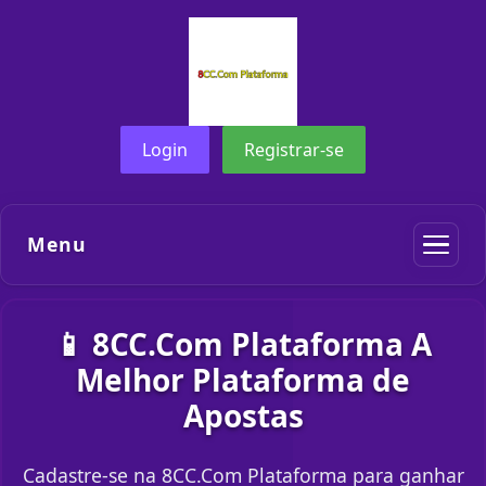
Login
Registrar-se
Menu
📱 8CC.Com Plataforma A
Melhor Plataforma de
Apostas
Cadastre-se na 8CC.Com Plataforma para ganhar