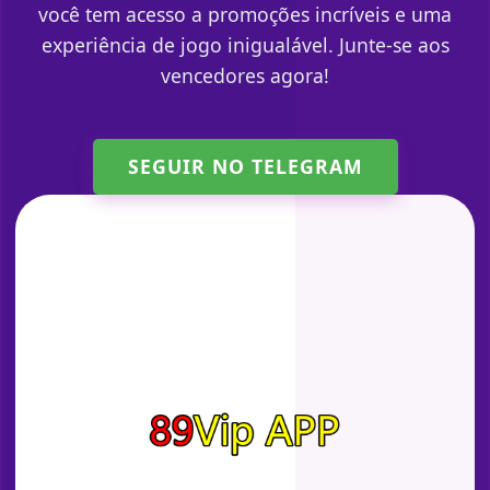
você tem acesso a promoções incríveis e uma
experiência de jogo inigualável. Junte-se aos
vencedores agora!
SEGUIR NO TELEGRAM