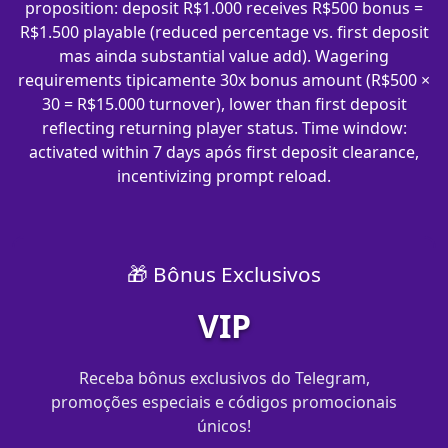
proposition: deposit R$1.000 receives R$500 bonus =
R$1.500 playable (reduced percentage vs. first deposit
mas ainda substantial value add). Wagering
requirements tipicamente 30x bonus amount (R$500 ×
30 = R$15.000 turnover), lower than first deposit
reflecting returning player status. Time window:
activated within 7 days após first deposit clearance,
incentivizing prompt reload.
🎁 Bônus Exclusivos
VIP
Receba bônus exclusivos do Telegram,
promoções especiais e códigos promocionais
únicos!