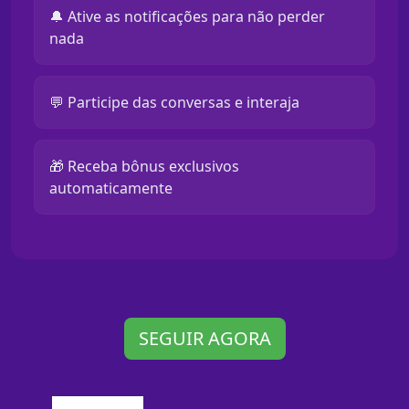
🔔 Ative as notificações para não perder
nada
💬 Participe das conversas e interaja
🎁 Receba bônus exclusivos
automaticamente
SEGUIR AGORA