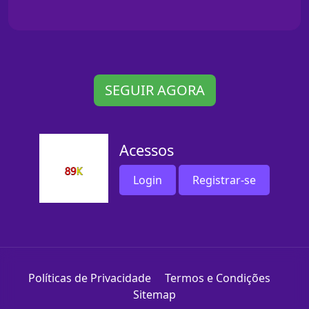
SEGUIR AGORA
Acessos
Login
Registrar-se
Políticas de Privacidade
Termos e Condições
Sitemap