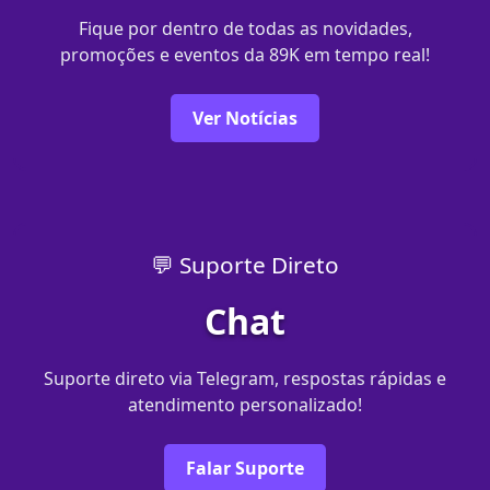
Fique por dentro de todas as novidades,
promoções e eventos da 89K em tempo real!
Ver Notícias
💬 Suporte Direto
Chat
Suporte direto via Telegram, respostas rápidas e
atendimento personalizado!
Falar Suporte