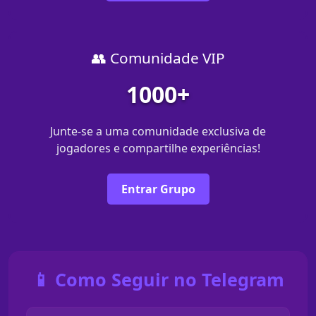
👥 Comunidade VIP
1000+
Junte-se a uma comunidade exclusiva de
jogadores e compartilhe experiências!
Entrar Grupo
📱 Como Seguir no Telegram