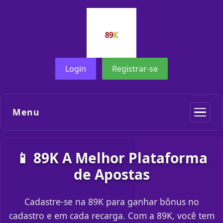
Login
Registrar-se
Menu
📱 89K A Melhor Plataforma
de Apostas
Cadastre-se na 89K para ganhar bônus no
cadastro e em cada recarga. Com a 89K, você tem