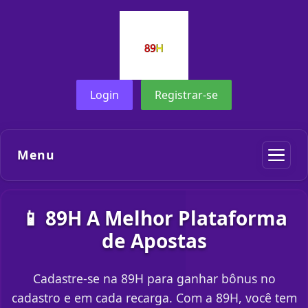
Login
Registrar-se
Menu
📱 89H A Melhor Plataforma
de Apostas
Cadastre-se na 89H para ganhar bônus no
cadastro e em cada recarga. Com a 89H, você tem