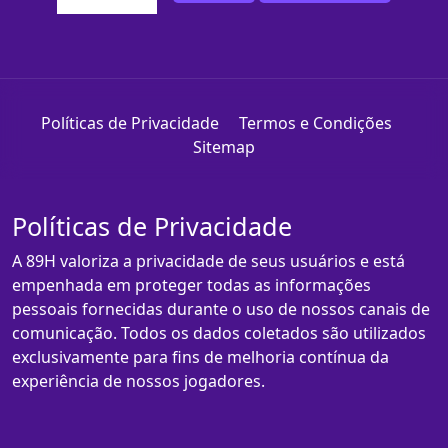
Políticas de Privacidade
Termos e Condições
Sitemap
Políticas de Privacidade
A 89H valoriza a privacidade de seus usuários e está
empenhada em proteger todas as informações
pessoais fornecidas durante o uso de nossos canais de
comunicação. Todos os dados coletados são utilizados
exclusivamente para fins de melhoria contínua da
experiência de nossos jogadores.