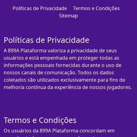
Políticas de Privacidade
Termos e Condições
Sitemap
Políticas de Privacidade
A 899A Plataforma valoriza a privacidade de seus
usuários e está empenhada em proteger todas as
informações pessoais fornecidas durante o uso de
nossos canais de comunicação. Todos os dados
coletados são utilizados exclusivamente para fins de
melhoria contínua da experiência de nossos jogadores.
Termos e Condições
Os usuários da 899A Plataforma concordam em