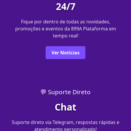
24/7
Fique por dentro de todas as novidades,
promoções e eventos da 899A Plataforma em
tempo real!
Ver Notícias
💬 Suporte Direto
Chat
Suporte direto via Telegram, respostas rápidas e
atendimento personalizado!