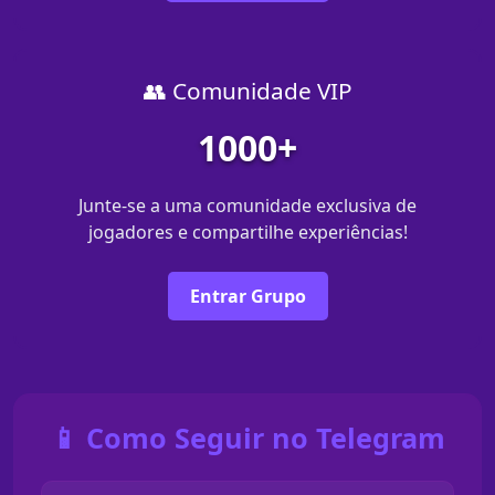
👥 Comunidade VIP
1000+
Junte-se a uma comunidade exclusiva de
jogadores e compartilhe experiências!
Entrar Grupo
📱 Como Seguir no Telegram