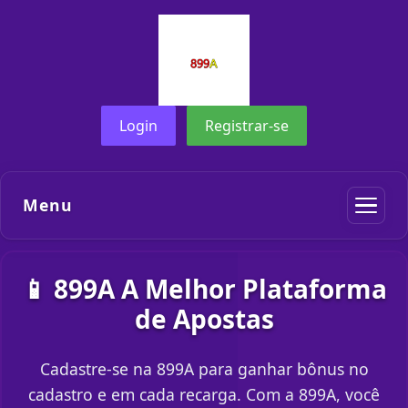
Login
Registrar-se
Menu
📱 899A A Melhor Plataforma
de Apostas
Cadastre-se na 899A para ganhar bônus no
cadastro e em cada recarga. Com a 899A, você