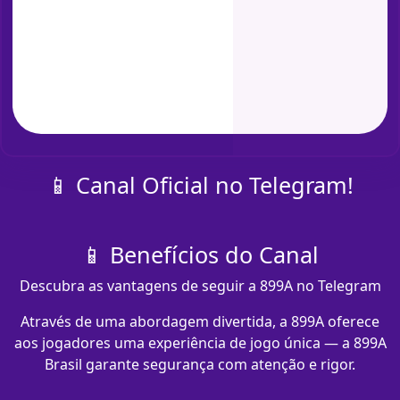
📱 Canal Oficial no Telegram!
📱 Benefícios do Canal
Descubra as vantagens de seguir a 899A no Telegram
Através de uma abordagem divertida, a 899A oferece
aos jogadores uma experiência de jogo única — a 899A
Brasil garante segurança com atenção e rigor.