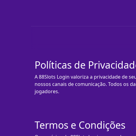
Políticas de Privacida
A 88Slots Login valoriza a privacidade de 
nossos canais de comunicação. Todos os dad
jogadores.
Termos e Condições