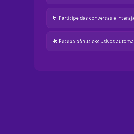
💬 Participe das conversas e interaj
🎁 Receba bônus exclusivos autom