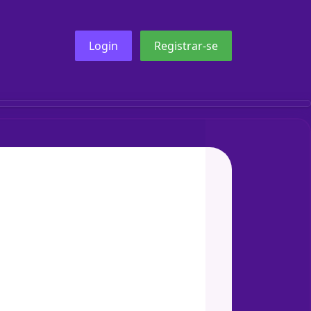
Login
Registrar-se