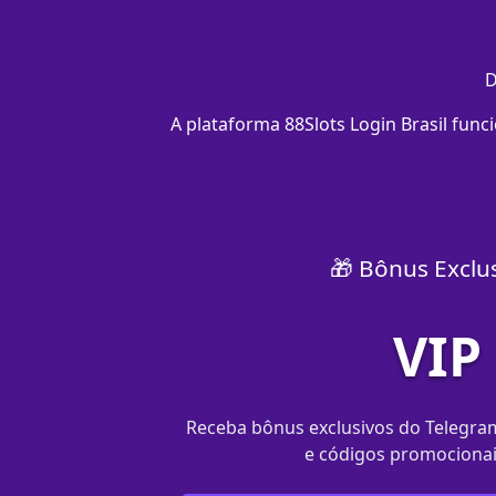
D
A plataforma 88Slots Login Brasil fun
🎁 Bônus Exclu
VIP
Receba bônus exclusivos do Telegra
e códigos promocionai