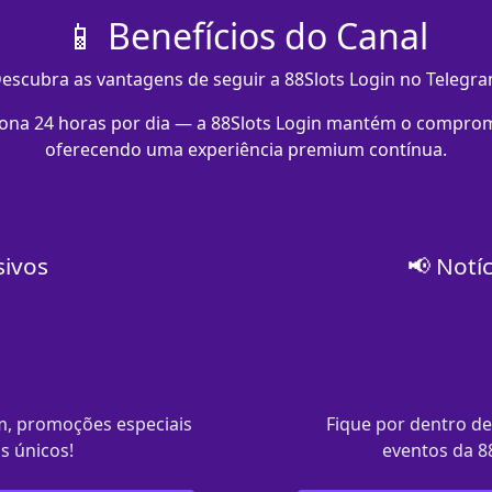
📱 Benefícios do Canal
escubra as vantagens de seguir a 88Slots Login no Telegr
ciona 24 horas por dia — a 88Slots Login mantém o compromi
oferecendo uma experiência premium contínua.
sivos
📢 Notí
m, promoções especiais
Fique por dentro d
s únicos!
eventos da 8