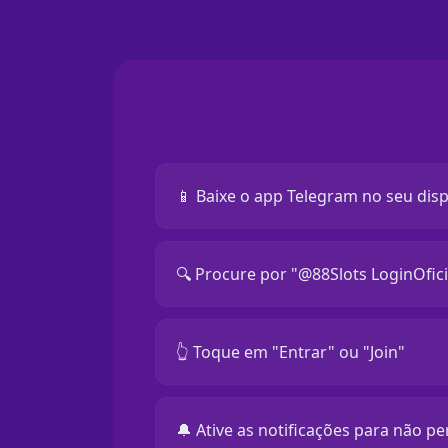
📱 Baixe o app Telegram no seu disp
🔍 Procure por "@88Slots LoginOfici
👆 Toque em "Entrar" ou "Join"
🔔 Ative as notificações para não p