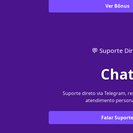
Ver Bônus
💬 Suporte Di
Cha
Suporte direto via Telegram, r
atendimento persona
Falar Suport