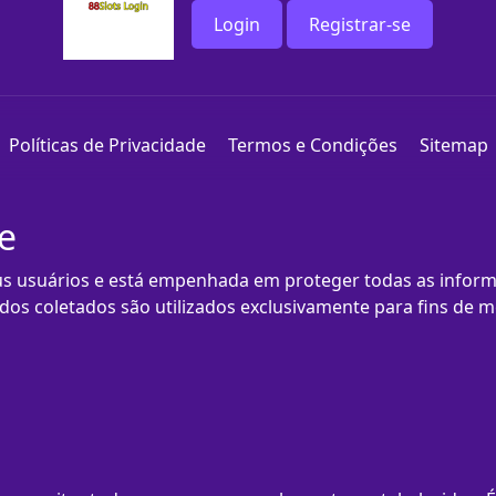
Login
Registrar-se
Políticas de Privacidade
Termos e Condições
Sitemap
de
seus usuários e está empenhada em proteger todas as infor
os coletados são utilizados exclusivamente para fins de m