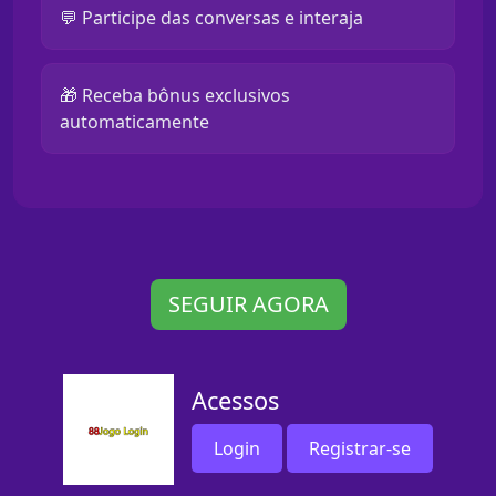
💬 Participe das conversas e interaja
🎁 Receba bônus exclusivos
automaticamente
SEGUIR AGORA
Acessos
Login
Registrar-se