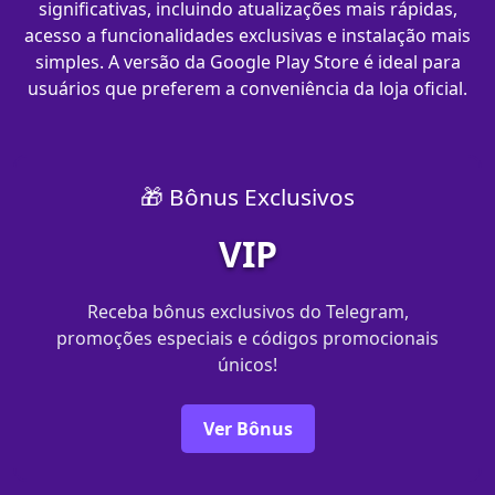
significativas, incluindo atualizações mais rápidas,
acesso a funcionalidades exclusivas e instalação mais
simples. A versão da Google Play Store é ideal para
usuários que preferem a conveniência da loja oficial.
🎁 Bônus Exclusivos
VIP
Receba bônus exclusivos do Telegram,
promoções especiais e códigos promocionais
únicos!
Ver Bônus