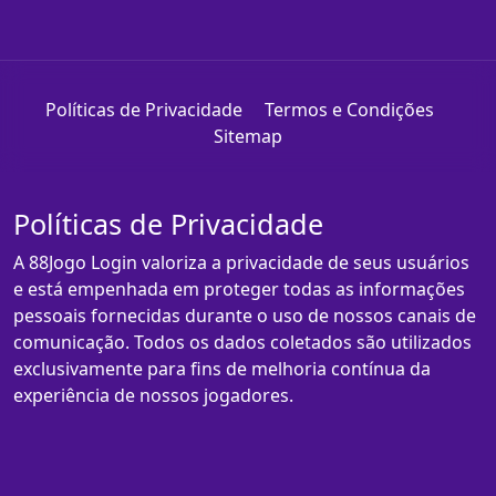
Políticas de Privacidade
Termos e Condições
Sitemap
Políticas de Privacidade
A 88Jogo Login valoriza a privacidade de seus usuários
e está empenhada em proteger todas as informações
pessoais fornecidas durante o uso de nossos canais de
comunicação. Todos os dados coletados são utilizados
exclusivamente para fins de melhoria contínua da
experiência de nossos jogadores.