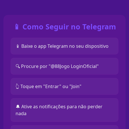
📱 Como Seguir no Telegram
📱 Baixe o app Telegram no seu dispositivo
🔍 Procure por "@88Jogo LoginOficial"
👆 Toque em "Entrar" ou "Join"
🔔 Ative as notificações para não perder
nada