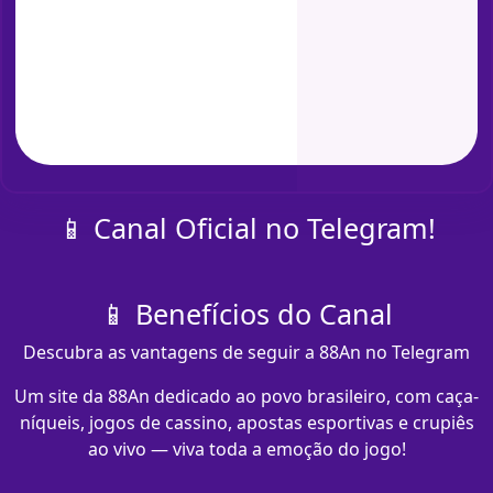
📱 Canal Oficial no Telegram!
📱 Benefícios do Canal
Descubra as vantagens de seguir a 88An no Telegram
Um site da 88An dedicado ao povo brasileiro, com caça-
níqueis, jogos de cassino, apostas esportivas e crupiês
ao vivo — viva toda a emoção do jogo!