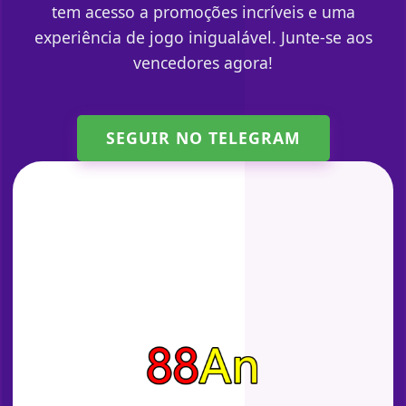
tem acesso a promoções incríveis e uma
experiência de jogo inigualável. Junte-se aos
vencedores agora!
SEGUIR NO TELEGRAM