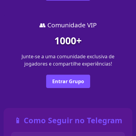
👥 Comunidade VIP
1000+
Junte-se a uma comunidade exclusiva de
jogadores e compartilhe experiências!
Entrar Grupo
📱 Como Seguir no Telegram