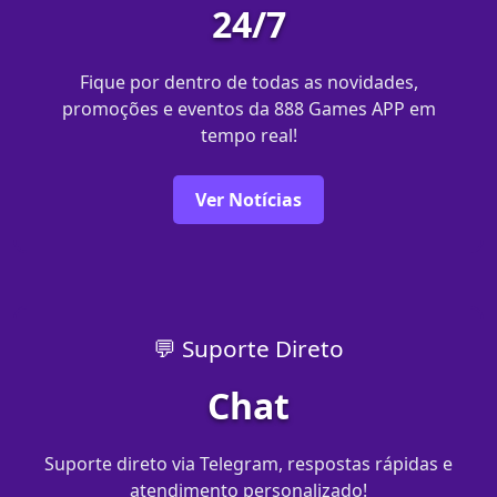
24/7
Fique por dentro de todas as novidades,
promoções e eventos da 888 Games APP em
tempo real!
Ver Notícias
💬 Suporte Direto
Chat
Suporte direto via Telegram, respostas rápidas e
atendimento personalizado!