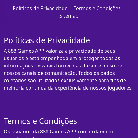
Políticas de Privacidade
Termos e Condições
Sitemap
Políticas de Privacidade
A 888 Games APP valoriza a privacidade de seus
usuários e está empenhada em proteger todas as
informações pessoais fornecidas durante o uso de
nossos canais de comunicação. Todos os dados
coletados são utilizados exclusivamente para fins de
melhoria contínua da experiência de nossos jogadores.
Termos e Condições
Os usuários da 888 Games APP concordam em