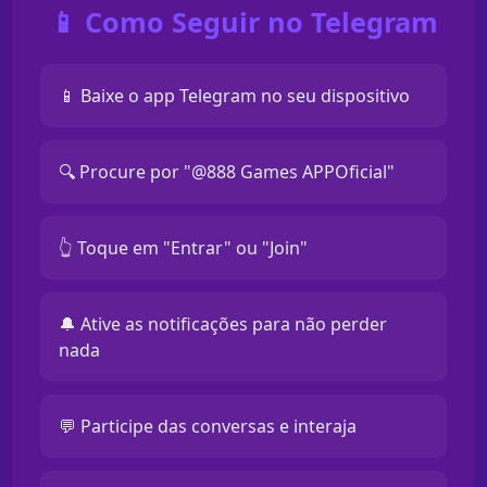
📱 Como Seguir no Telegram
📱 Baixe o app Telegram no seu dispositivo
🔍 Procure por "@888 Games APPOficial"
👆 Toque em "Entrar" ou "Join"
🔔 Ative as notificações para não perder
nada
💬 Participe das conversas e interaja