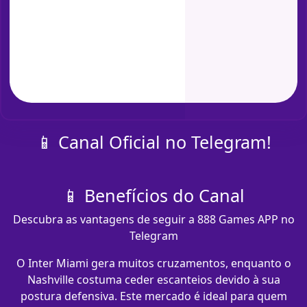
📱 Canal Oficial no Telegram!
📱 Benefícios do Canal
Descubra as vantagens de seguir a 888 Games APP no
Telegram
O Inter Miami gera muitos cruzamentos, enquanto o
Nashville costuma ceder escanteios devido à sua
postura defensiva. Este mercado é ideal para quem