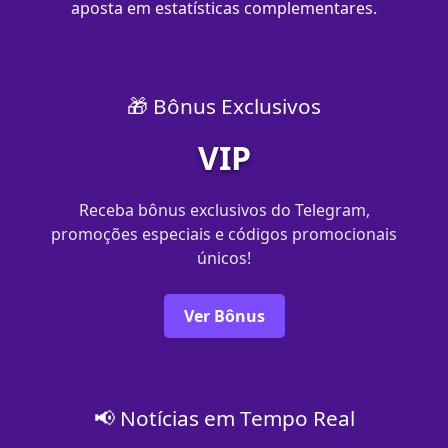
aposta em estatísticas complementares.
🎁 Bônus Exclusivos
VIP
Receba bônus exclusivos do Telegram,
promoções especiais e códigos promocionais
únicos!
Ver Bônus
📢 Notícias em Tempo Real