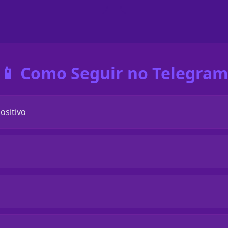
📱 Como Seguir no Telegram
ositivo