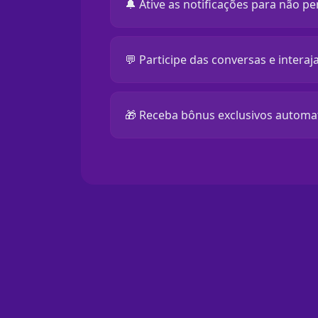
🔔 Ative as notificações para não p
💬 Participe das conversas e interaj
🎁 Receba bônus exclusivos autom