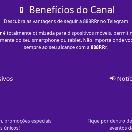
📱 Benefícios do Canal
Descubra as vantagens de seguir a 888RRr no Telegram
r
é totalmente otimizada para dispositivos móveis, permiti
tamente do seu smartphone ou tablet. Não importa onde voc
sempre ao seu alcance com a
888RRr
.
sivos
📢 Notí
m, promoções especiais
Fique por dentro d
s únicos!
eventos d