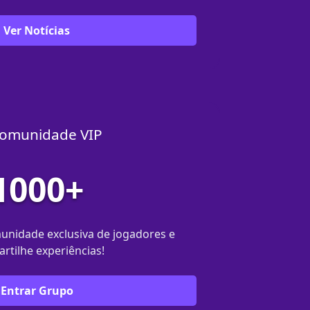
Ver Notícias
Comunidade VIP
1000+
unidade exclusiva de jogadores e
rtilhe experiências!
Entrar Grupo