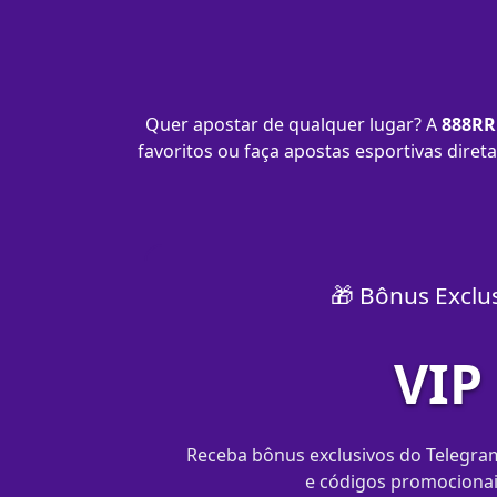
Quer apostar de qualquer lugar? A
888RR
favoritos ou faça apostas esportivas dire
🎁 Bônus Exclu
VIP
Receba bônus exclusivos do Telegra
e códigos promocionai