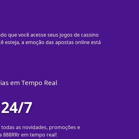
ndo que você acesse seus jogos de cassino
ê esteja, a emoção das apostas online está
cias em Tempo Real
24/7
e todas as novidades, promoções e
a 888RRr em tempo real!