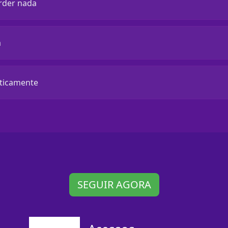
erder nada
a
aticamente
SEGUIR AGORA