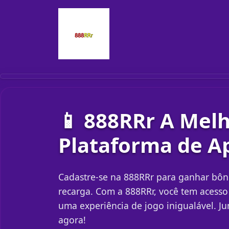
📱 888RRr A Mel
Plataforma de A
Cadastre-se na 888RRr para ganhar bôn
recarga. Com a 888RRr, você tem acesso
uma experiência de jogo inigualável. J
agora!