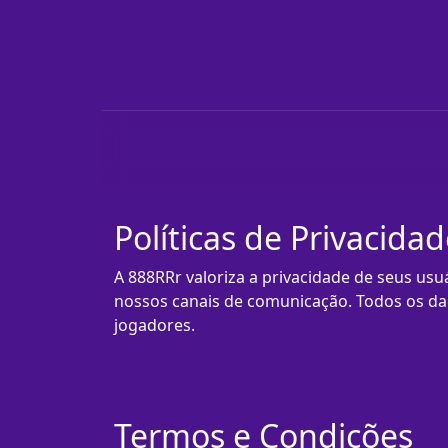
Políticas de Privacida
A 888RRr valoriza a privacidade de seus us
nossos canais de comunicação. Todos os dad
jogadores.
Termos e Condições