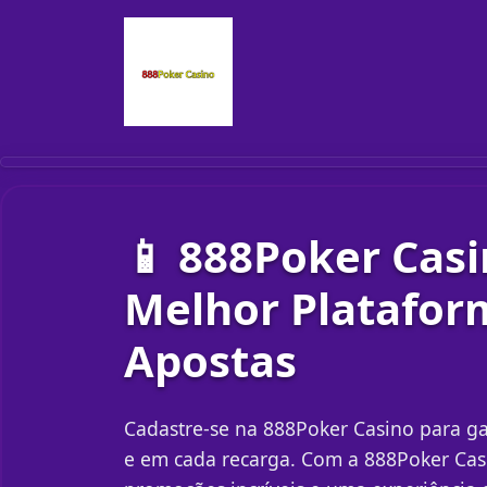
📱 888Poker Casi
Melhor Platafor
Apostas
Cadastre-se na 888Poker Casino para g
e em cada recarga. Com a 888Poker Cas