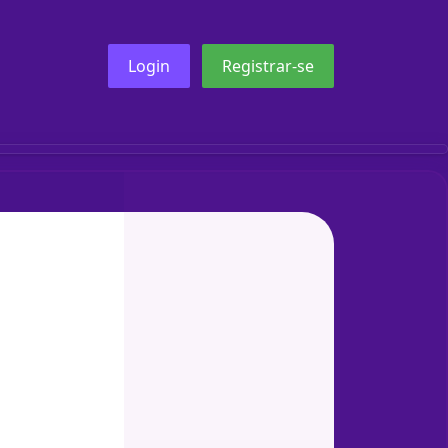
Login
Registrar-se