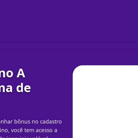
no A
ma de
anhar bônus no cadastro
ino, você tem acesso a