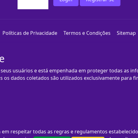
Políticas de Privacidade
Termos e Condições
Sitemap
de
e seus usuários e está empenhada em proteger todas as in
 os dados coletados são utilizados exclusivamente para fi
m respeitar todas as regras e regulamentos estabelecidos