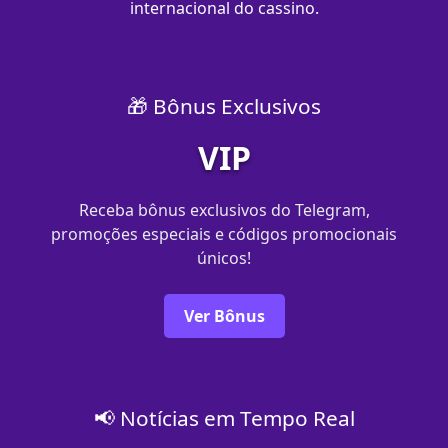
internacional do cassino.
🎁 Bônus Exclusivos
VIP
Receba bônus exclusivos do Telegram,
promoções especiais e códigos promocionais
únicos!
Ver Bônus
📢 Notícias em Tempo Real