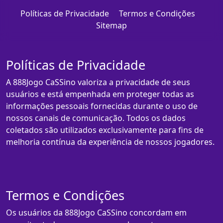
Políticas de Privacidade
Termos e Condições
Sitemap
Políticas de Privacidade
A 888Jogo CaSSino valoriza a privacidade de seus
usuários e está empenhada em proteger todas as
informações pessoais fornecidas durante o uso de
nossos canais de comunicação. Todos os dados
coletados são utilizados exclusivamente para fins de
melhoria contínua da experiência de nossos jogadores.
Termos e Condições
Os usuários da 888Jogo CaSSino concordam em