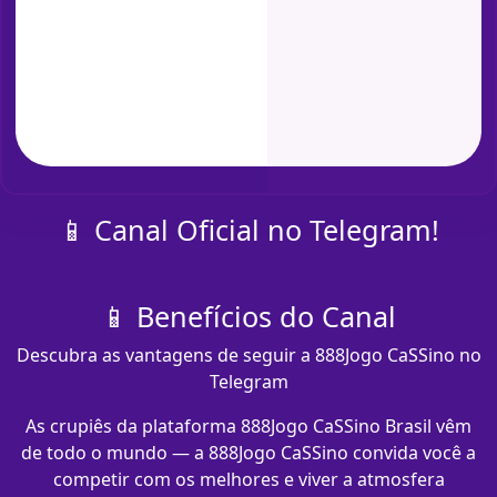
📱 Canal Oficial no Telegram!
📱 Benefícios do Canal
Descubra as vantagens de seguir a 888Jogo CaSSino no
Telegram
As crupiês da plataforma 888Jogo CaSSino Brasil vêm
de todo o mundo — a 888Jogo CaSSino convida você a
competir com os melhores e viver a atmosfera