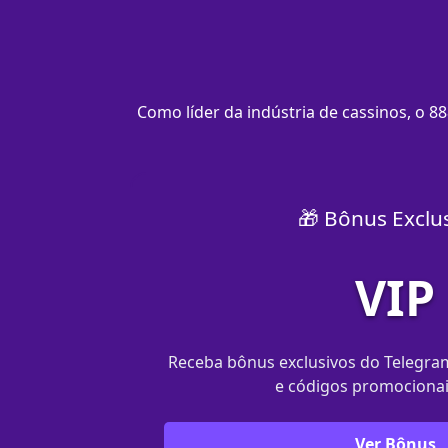
Como líder da indústria de cassinos, o 8
🎁 Bônus Exclu
VIP
Receba bônus exclusivos do Telegra
e códigos promocionai
Ver Bônus