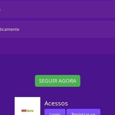
a
aticamente
SEGUIR AGORA
Acessos
Login
Registrar-se