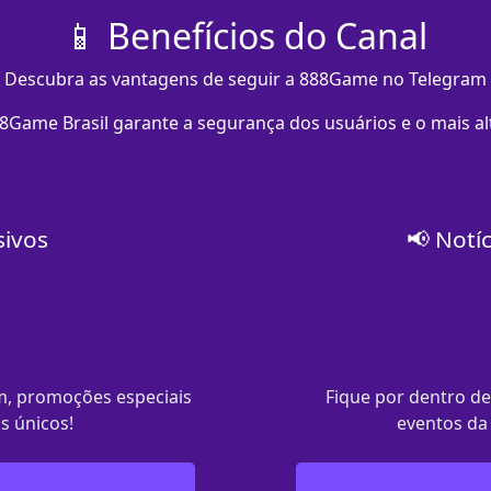
📱 Benefícios do Canal
Descubra as vantagens de seguir a 888Game no Telegram
88Game Brasil garante a segurança dos usuários e o mais a
sivos
📢 Notí
m, promoções especiais
Fique por dentro d
s únicos!
eventos da