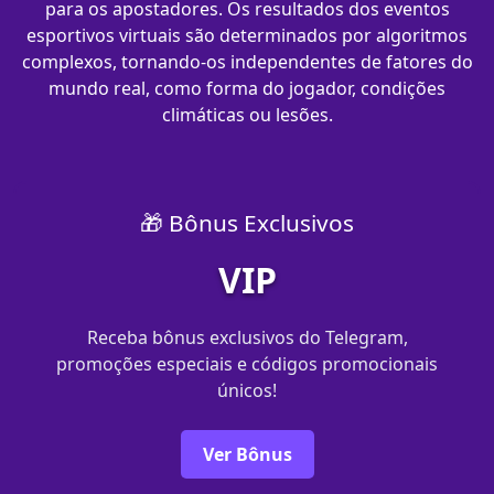
para os apostadores. Os resultados dos eventos
esportivos virtuais são determinados por algoritmos
complexos, tornando-os independentes de fatores do
mundo real, como forma do jogador, condições
climáticas ou lesões.
🎁 Bônus Exclusivos
VIP
Receba bônus exclusivos do Telegram,
promoções especiais e códigos promocionais
únicos!
Ver Bônus