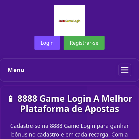
Login
Registrar-se
Menu
📱 8888 Game Login A Melhor
Plataforma de Apostas
Cadastre-se na 8888 Game Login para ganhar
bônus no cadastro e em cada recarga. Com a