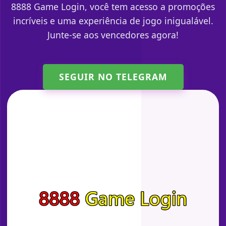
8888 Game Login, você tem acesso a promoções
incríveis e uma experiência de jogo inigualável.
Junte-se aos vencedores agora!
SEGUIR NO TELEGRAM