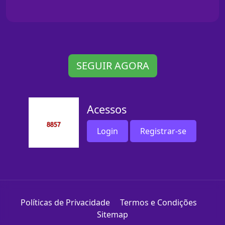
SEGUIR AGORA
Acessos
Login
Registrar-se
Políticas de Privacidade
Termos e Condições
Sitemap