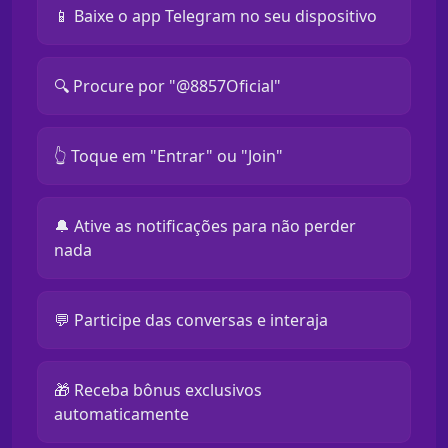
📱 Baixe o app Telegram no seu dispositivo
🔍 Procure por "@8857Oficial"
👆 Toque em "Entrar" ou "Join"
🔔 Ative as notificações para não perder
nada
💬 Participe das conversas e interaja
🎁 Receba bônus exclusivos
automaticamente