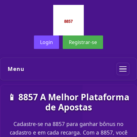
Login
Registrar-se
Menu
📱 8857 A Melhor Plataforma
de Apostas
Cadastre-se na 8857 para ganhar bônus no
cadastro e em cada recarga. Com a 8857, você