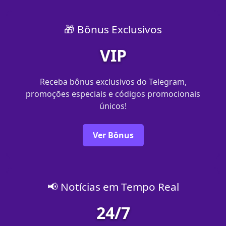
🎁 Bônus Exclusivos
VIP
Receba bônus exclusivos do Telegram,
promoções especiais e códigos promocionais
únicos!
Ver Bônus
📢 Notícias em Tempo Real
24/7