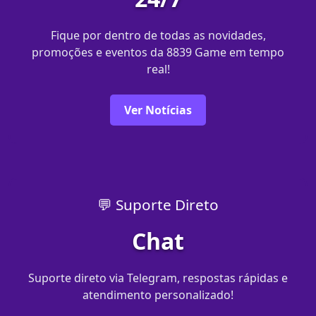
Fique por dentro de todas as novidades,
promoções e eventos da 8839 Game em tempo
real!
Ver Notícias
💬 Suporte Direto
Chat
Suporte direto via Telegram, respostas rápidas e
atendimento personalizado!