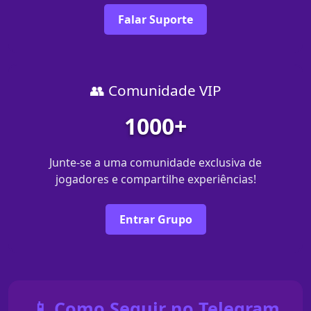
Falar Suporte
👥 Comunidade VIP
1000+
Junte-se a uma comunidade exclusiva de
jogadores e compartilhe experiências!
Entrar Grupo
📱 Como Seguir no Telegram