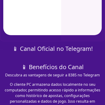
📱 Canal Oficial no Telegram!
📱 Benefícios do Canal
Descubra as vantagens de seguir a 8385 no Telegram
O cliente PC armazena dados localmente no seu
computador, permitindo acesso rápido a informações
como histórico de apostas, configurações
personalizadas e dados de jogo. Isso resulta em