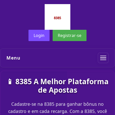
Login
Registrar-se
Menu
📱 8385 A Melhor Plataforma
de Apostas
Cadastre-se na 8385 para ganhar bônus no
cadastro e em cada recarga. Com a 8385, você