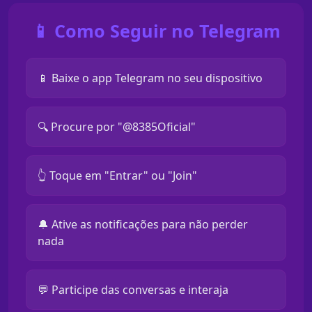
📱 Como Seguir no Telegram
📱 Baixe o app Telegram no seu dispositivo
🔍 Procure por "@8385Oficial"
👆 Toque em "Entrar" ou "Join"
🔔 Ative as notificações para não perder
nada
💬 Participe das conversas e interaja