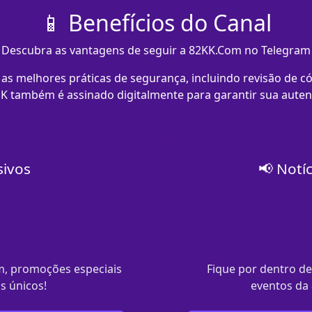
📱 Benefícios do Canal
Descubra as vantagens de seguir a 82KK.Com no Telegram
s melhores práticas de segurança, incluindo revisão de cód
PK também é assinado digitalmente para garantir sua autent
sivos
📢 Notí
m, promoções especiais
Fique por dentro d
s únicos!
eventos da