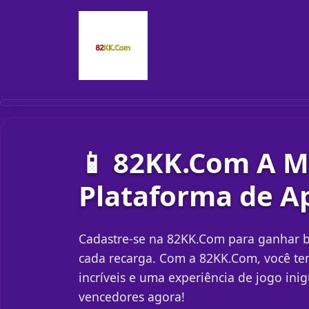
📱 82KK.Com A M
Plataforma de A
Cadastre-se na 82KK.Com para ganhar 
cada recarga. Com a 82KK.Com, você t
incríveis e uma experiência de jogo inig
vencedores agora!