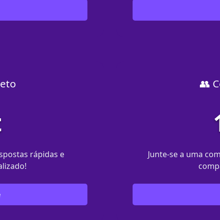
reto
👥 
t
espostas rápidas e
Junte-se a uma com
lizado!
compa
e