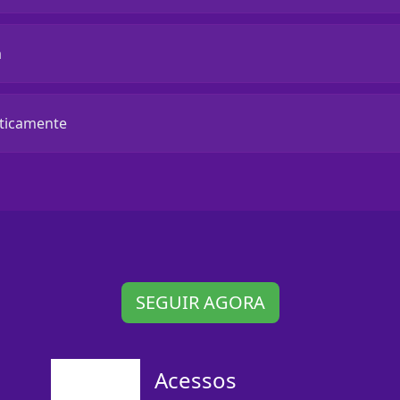
a
aticamente
SEGUIR AGORA
Acessos