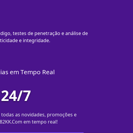
igo, testes de penetração e análise de
icidade e integridade.
cias em Tempo Real
24/7
e todas as novidades, promoções e
 82KK.Com em tempo real!