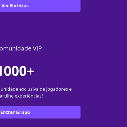
Ver Notícias
Comunidade VIP
1000+
unidade exclusiva de jogadores e
rtilhe experiências!
Entrar Grupo