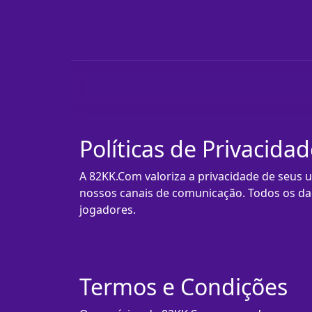
Políticas de Privacida
A 82KK.Com valoriza a privacidade de seus
nossos canais de comunicação. Todos os dad
jogadores.
Termos e Condições