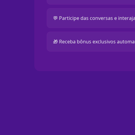
💬 Participe das conversas e interaj
🎁 Receba bônus exclusivos autom