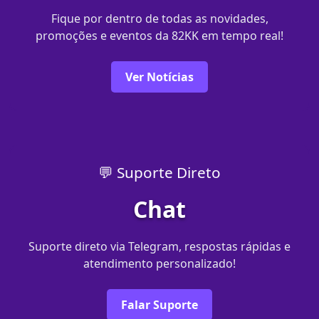
Fique por dentro de todas as novidades,
promoções e eventos da 82KK em tempo real!
Ver Notícias
💬 Suporte Direto
Chat
Suporte direto via Telegram, respostas rápidas e
atendimento personalizado!
Falar Suporte