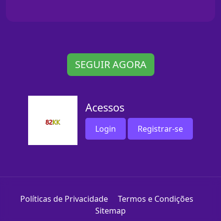
SEGUIR AGORA
Acessos
Login
Registrar-se
Políticas de Privacidade
Termos e Condições
Sitemap