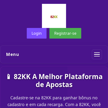
Login
Registrar-se
Menu
📱 82KK A Melhor Plataforma
de Apostas
Cadastre-se na 82KK para ganhar bônus no
cadastro e em cada recarga. Com a 82KK, você