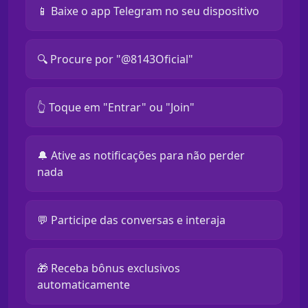
📱 Baixe o app Telegram no seu dispositivo
🔍 Procure por "@8143Oficial"
👆 Toque em "Entrar" ou "Join"
🔔 Ative as notificações para não perder
nada
💬 Participe das conversas e interaja
🎁 Receba bônus exclusivos
automaticamente