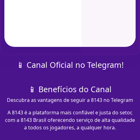
📱 Canal Oficial no Telegram!
📱 Benefícios do Canal
Descubra as vantagens de seguir a 8143 no Telegram
A 8143 é a plataforma mais confiável e justa do setor,
com a 8143 Brasil oferecendo serviço de alta qualidade
a todos os jogadores, a qualquer hora.