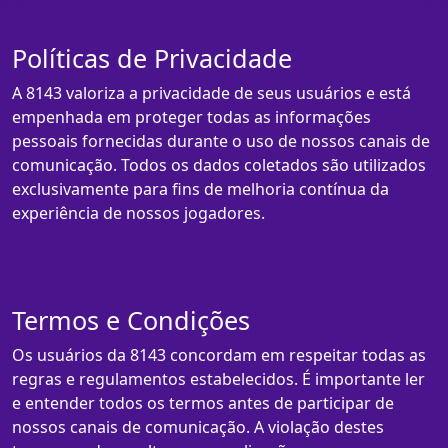
Políticas de Privacidade
A 8143 valoriza a privacidade de seus usuários e está
empenhada em proteger todas as informações
pessoais fornecidas durante o uso de nossos canais de
comunicação. Todos os dados coletados são utilizados
exclusivamente para fins de melhoria contínua da
experiência de nossos jogadores.
Termos e Condições
Os usuários da 8143 concordam em respeitar todas as
regras e regulamentos estabelecidos. É importante ler
e entender todos os termos antes de participar de
nossos canais de comunicação. A violação destes