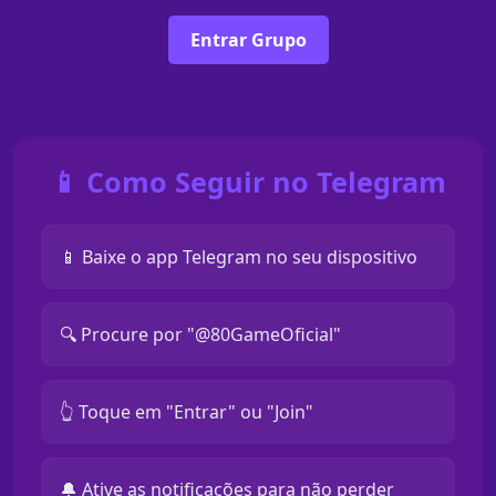
Entrar Grupo
📱 Como Seguir no Telegram
📱 Baixe o app Telegram no seu dispositivo
🔍 Procure por "@80GameOficial"
👆 Toque em "Entrar" ou "Join"
🔔 Ative as notificações para não perder