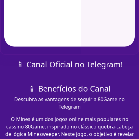
📱 Canal Oficial no Telegram!
📱 Benefícios do Canal
Descubra as vantagens de seguir a 80Game no
Telegram
O Mines é um dos jogos online mais populares no
cassino 80Game, inspirado no clássico quebra-cabeça
de lógica Minesweeper. Neste jogo, o objetivo é revelar