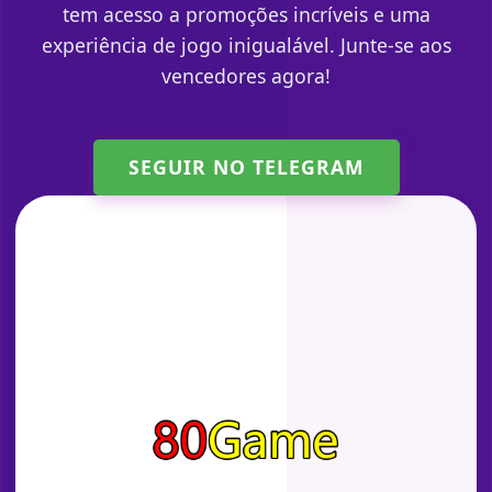
tem acesso a promoções incríveis e uma
experiência de jogo inigualável. Junte-se aos
vencedores agora!
SEGUIR NO TELEGRAM