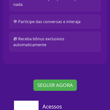
nada
💬 Participe das conversas e interaja
🎁 Receba bônus exclusivos
automaticamente
SEGUIR AGORA
Acessos