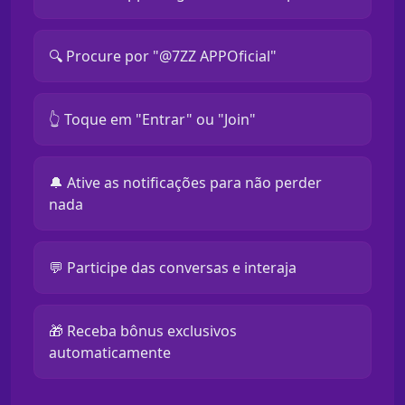
🔍 Procure por "@7ZZ APPOficial"
👆 Toque em "Entrar" ou "Join"
🔔 Ative as notificações para não perder
nada
💬 Participe das conversas e interaja
🎁 Receba bônus exclusivos
automaticamente