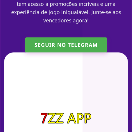
tem acesso a promoções incríveis e uma
experiência de jogo inigualável. Junte-se aos
vencedores agora!
SEGUIR NO TELEGRAM