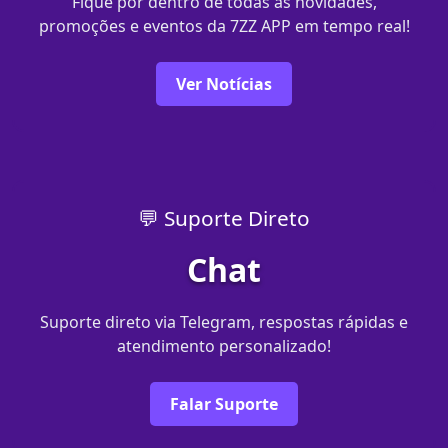
Fique por dentro de todas as novidades,
promoções e eventos da 7ZZ APP em tempo real!
Ver Notícias
💬 Suporte Direto
Chat
Suporte direto via Telegram, respostas rápidas e
atendimento personalizado!
Falar Suporte