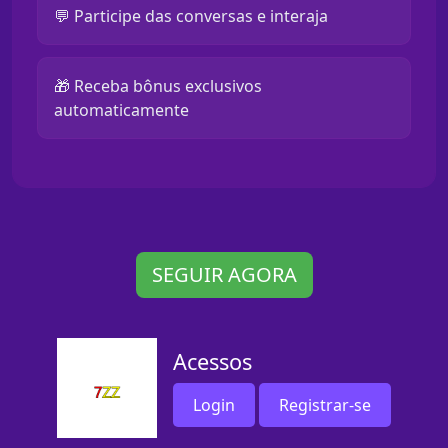
💬 Participe das conversas e interaja
🎁 Receba bônus exclusivos
automaticamente
SEGUIR AGORA
Acessos
Login
Registrar-se