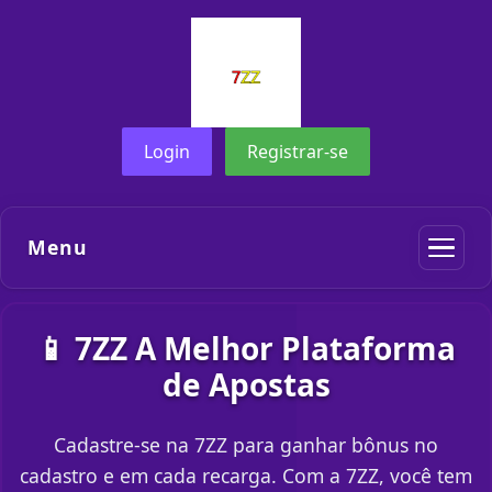
Login
Registrar-se
Menu
📱 7ZZ A Melhor Plataforma
de Apostas
Cadastre-se na 7ZZ para ganhar bônus no
cadastro e em cada recarga. Com a 7ZZ, você tem