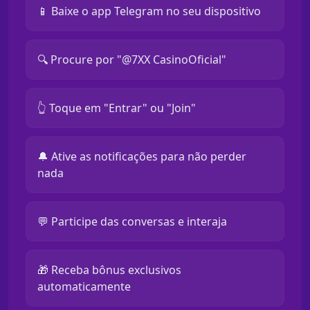
📱 Baixe o app Telegram no seu dispositivo
🔍 Procure por "@7XX CasinoOficial"
👆 Toque em "Entrar" ou "Join"
🔔 Ative as notificações para não perder
nada
💬 Participe das conversas e interaja
🎁 Receba bônus exclusivos
automaticamente