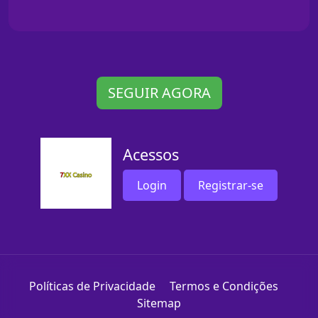
SEGUIR AGORA
Acessos
Login
Registrar-se
Políticas de Privacidade
Termos e Condições
Sitemap