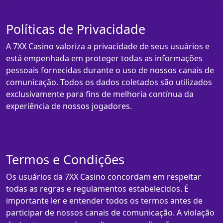
Políticas de Privacidade
A 7XX Casino valoriza a privacidade de seus usuários e
está empenhada em proteger todas as informações
pessoais fornecidas durante o uso de nossos canais de
comunicação. Todos os dados coletados são utilizados
exclusivamente para fins de melhoria contínua da
experiência de nossos jogadores.
Termos e Condições
Os usuários da 7XX Casino concordam em respeitar
todas as regras e regulamentos estabelecidos. É
importante ler e entender todos os termos antes de
participar de nossos canais de comunicação. A violação