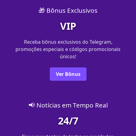
🎁 Bônus Exclusivos
VIP
Receba bônus exclusivos do Telegram,
promoções especiais e códigos promocionais
únicos!
Ver Bônus
📢 Notícias em Tempo Real
24/7