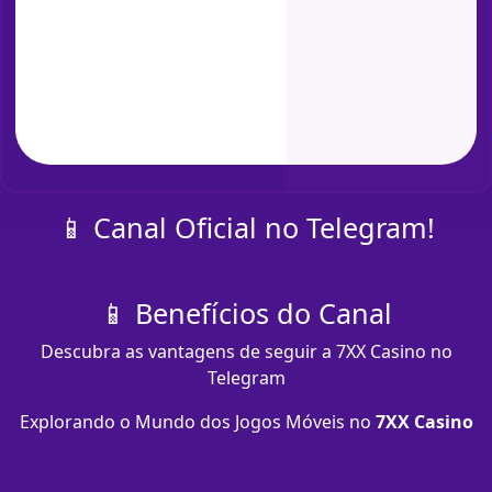
📱 Canal Oficial no Telegram!
📱 Benefícios do Canal
Descubra as vantagens de seguir a 7XX Casino no
Telegram
Explorando o Mundo dos Jogos Móveis no
7XX Casino