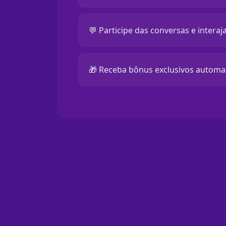
💬 Participe das conversas e interaj
🎁 Receba bônus exclusivos autom