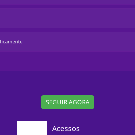
a
aticamente
SEGUIR AGORA
Acessos