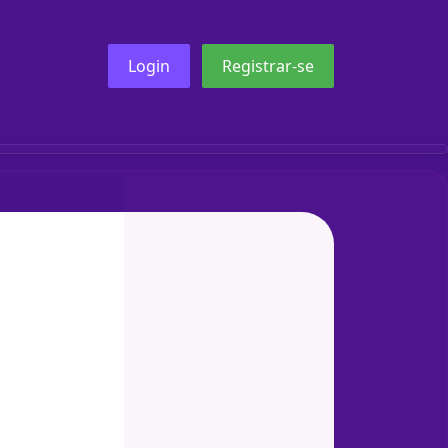
Login
Registrar-se