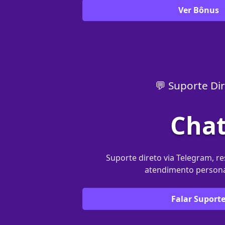
Ver Bônus
💬 Suporte Di
Cha
Suporte direto via Telegram, r
atendimento persona
Falar Suport