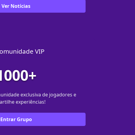
Ver Notícias
Comunidade VIP
1000+
unidade exclusiva de jogadores e
rtilhe experiências!
Entrar Grupo