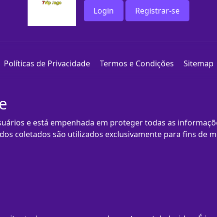
Login
Registrar-se
Políticas de Privacidade
Termos e Condições
Sitemap
de
 usuários e está empenhada em proteger todas as informaçõ
os coletados são utilizados exclusivamente para fins de m