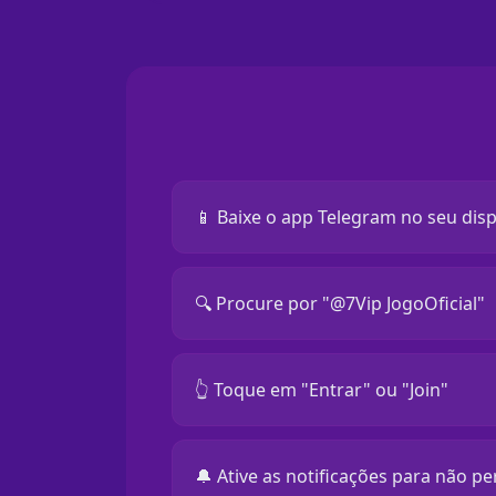
📱 Baixe o app Telegram no seu disp
🔍 Procure por "@7Vip JogoOficial"
👆 Toque em "Entrar" ou "Join"
🔔 Ative as notificações para não p