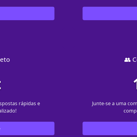
reto
👥 
t
espostas rápidas e
Junte-se a uma com
lizado!
compa
e