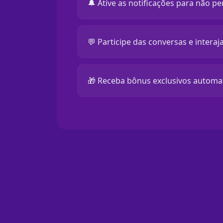
🔔 Ative as notificações para não p
💬 Participe das conversas e interaj
🎁 Receba bônus exclusivos autom