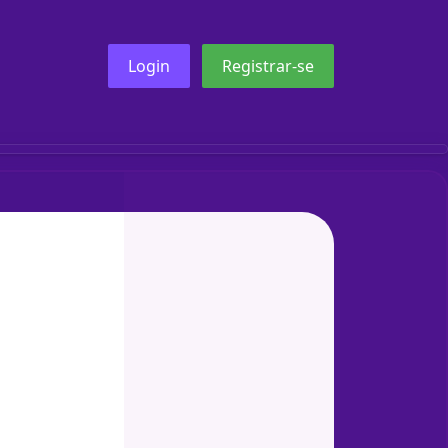
Login
Registrar-se