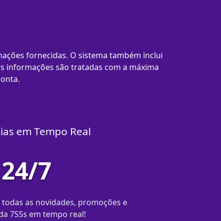
mações fornecidas. O sistema também inclui
 as informações são tratadas com a máxima
ponta.
cias em Tempo Real
24/7
e todas as novidades, promoções e
da 7SSs em tempo real!