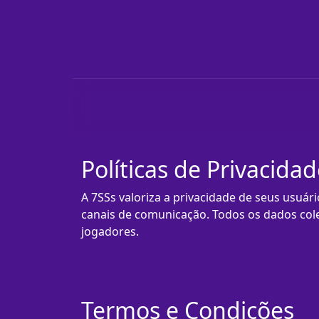
Políticas de Privacida
A 7SSs valoriza a privacidade de seus usuá
canais de comunicação. Todos os dados cole
jogadores.
Termos e Condições