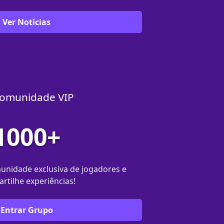
Ver Notícias
Comunidade VIP
1000+
unidade exclusiva de jogadores e
rtilhe experiências!
Entrar Grupo