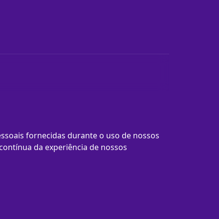
essoais fornecidas durante o uso de nossos
 contínua da experiência de nossos