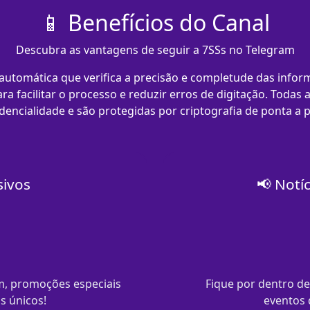
📱 Benefícios do Canal
Descubra as vantagens de seguir a 7SSs no Telegram
 automática que verifica a precisão e completude das infor
a facilitar o processo e reduzir erros de digitação. Todas
dencialidade e são protegidas por criptografia de ponta a 
sivos
📢 Notí
m, promoções especiais
Fique por dentro d
s únicos!
eventos 