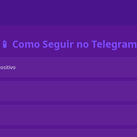
📱 Como Seguir no Telegram
ositivo