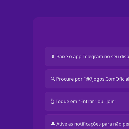
📱 Baixe o app Telegram no seu disp
🔍 Procure por "@7Jogos.ComOficial
👆 Toque em "Entrar" ou "Join"
🔔 Ative as notificações para não p