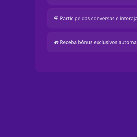
💬 Participe das conversas e interaj
🎁 Receba bônus exclusivos autom