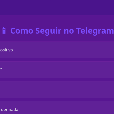
📱 Como Seguir no Telegram
ositivo
"
erder nada