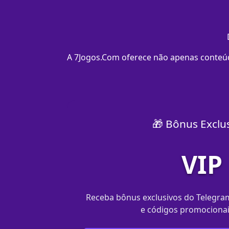
A 7Jogos.Com oferece não apenas conteú
🎁 Bônus Exclu
VIP
Receba bônus exclusivos do Telegra
e códigos promocionai