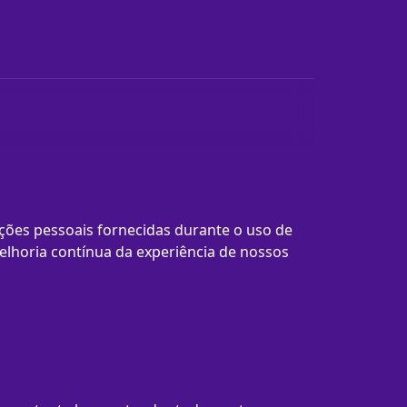
ções pessoais fornecidas durante o uso de
elhoria contínua da experiência de nossos