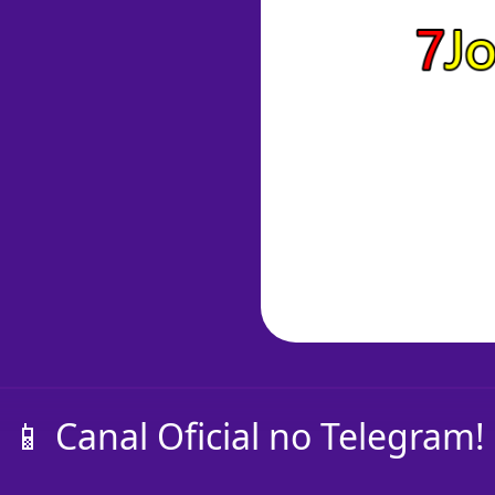
📱 Canal Oficial no Telegram!