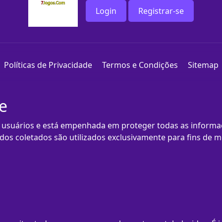
Login
Registrar-se
Políticas de Privacidade
Termos e Condições
Sitemap
de
s usuários e está empenhada em proteger todas as informa
os coletados são utilizados exclusivamente para fins de m