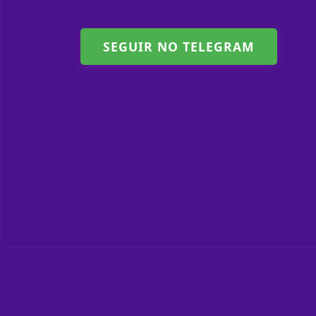
SEGUIR NO TELEGRAM