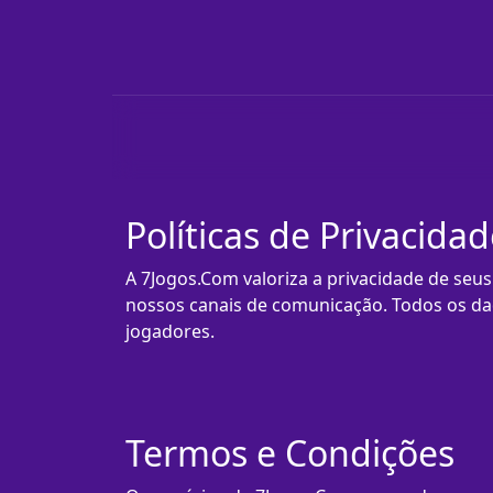
Políticas de Privacida
A 7Jogos.Com valoriza a privacidade de seu
nossos canais de comunicação. Todos os dad
jogadores.
Termos e Condições