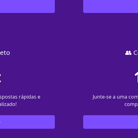
reto
👥 
t
espostas rápidas e
Junte-se a uma com
lizado!
compa
e