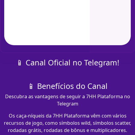
📱 Canal Oficial no Telegram!
📱 Benefícios do Canal
Descubra as vantagens de seguir a 7HH Plataforma no
Telegram
Os caça-níqueis da 7HH Plataforma vêm com vários
recursos de jogo, como símbolos wild, símbolos scatter,
rodadas grátis, rodadas de bônus e multiplicadores.