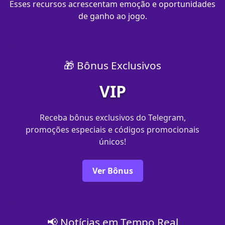
Esses recursos acrescentam emoção e oportunidades
de ganho ao jogo.
🎁 Bônus Exclusivos
VIP
Receba bônus exclusivos do Telegram,
promoções especiais e códigos promocionais
únicos!
Ver Bônus
📢 Notícias em Tempo Real