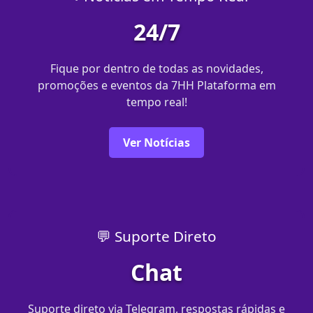
24/7
Fique por dentro de todas as novidades,
promoções e eventos da 7HH Plataforma em
tempo real!
Ver Notícias
💬 Suporte Direto
Chat
Suporte direto via Telegram, respostas rápidas e