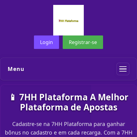
Login
Registrar-se
Menu
📱 7HH Plataforma A Melhor
Plataforma de Apostas
Cadastre-se na 7HH Plataforma para ganhar
bônus no cadastro e em cada recarga. Com a 7HH