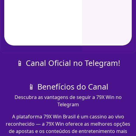
📱 Canal Oficial no Telegram!
📱 Benefícios do Canal
Descubra as vantagens de seguir a 79X Win no
Telegram
A plataforma 79X Win Brasil é um cassino ao vivo
reconhecido — a 79X Win oferece as melhores opções
de apostas e os conteúdos de entretenimento mais