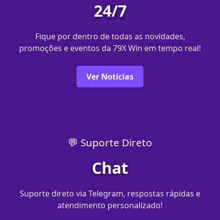
24/7
Fique por dentro de todas as novidades,
promoções e eventos da 79X Win em tempo real!
Ver Notícias
💬 Suporte Direto
Chat
Suporte direto via Telegram, respostas rápidas e
atendimento personalizado!