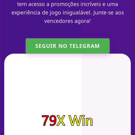
tem acesso a promoções incríveis e uma
experiência de jogo inigualável. Junte-se aos
vencedores agora!
SEGUIR NO TELEGRAM