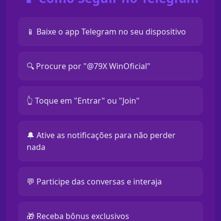
📱 Baixe o app Telegram no seu dispositivo
🔍 Procure por "@79X WinOficial"
👆 Toque em "Entrar" ou "Join"
🔔 Ative as notificações para não perder
nada
💬 Participe das conversas e interaja
🎁 Receba bônus exclusivos