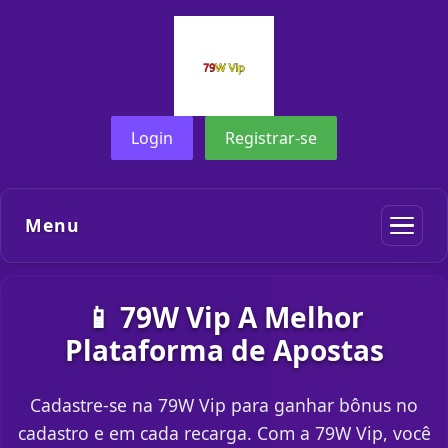
Login
Registrar-se
Menu
📱 79W Vip A Melhor
Plataforma de Apostas
Cadastre-se na 79W Vip para ganhar bônus no
cadastro e em cada recarga. Com a 79W Vip, você