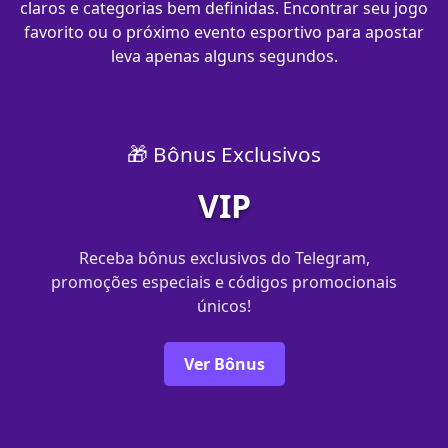
claros e categorias bem definidas. Encontrar seu jogo
favorito ou o próximo evento esportivo para apostar
leva apenas alguns segundos.
🎁 Bônus Exclusivos
VIP
Receba bônus exclusivos do Telegram,
promoções especiais e códigos promocionais
únicos!
Ver Bônus