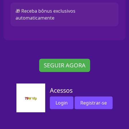
🎁 Receba bônus exclusivos
automaticamente
SEGUIR AGORA
Acessos
Login
Registrar-se