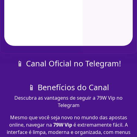
📱 Canal Oficial no Telegram!
📱 Benefícios do Canal
Descubra as vantagens de seguir a 79W Vip no
Telegram
Mesmo que você seja novo no mundo das apostas
online, navegar na
79W Vip
é extremamente fácil. A
interface é limpa, moderna e organizada, com menus