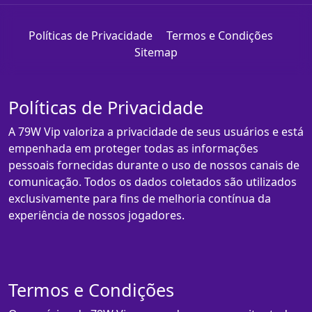
Políticas de Privacidade
Termos e Condições
Sitemap
Políticas de Privacidade
A 79W Vip valoriza a privacidade de seus usuários e está
empenhada em proteger todas as informações
pessoais fornecidas durante o uso de nossos canais de
comunicação. Todos os dados coletados são utilizados
exclusivamente para fins de melhoria contínua da
experiência de nossos jogadores.
Termos e Condições