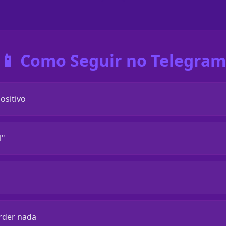
📱 Como Seguir no Telegram
ositivo
l"
erder nada