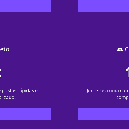
reto
👥 
t
espostas rápidas e
Junte-se a uma com
lizado!
compa
e