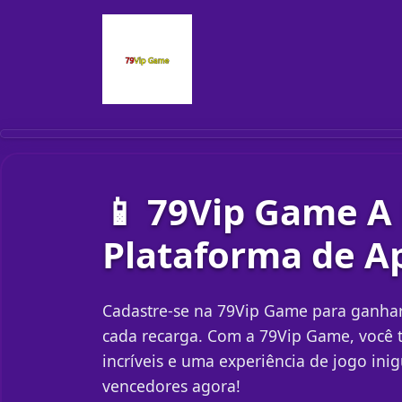
📱 79Vip Game A
Plataforma de A
Cadastre-se na 79Vip Game para ganha
cada recarga. Com a 79Vip Game, você
incríveis e uma experiência de jogo inig
vencedores agora!