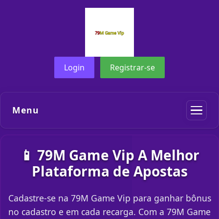
Login
Registrar-se
Menu
📱 79M Game Vip A Melhor
Plataforma de Apostas
Cadastre-se na 79M Game Vip para ganhar bônus
no cadastro e em cada recarga. Com a 79M Game