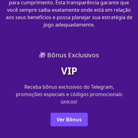
para cumprimento. Esta transparência garante que
você sempre saiba exatamente onde está em relação
aos seus benefícios e possa planejar sua estratégia de
jogo adequadamente.
🎁 Bônus Exclusivos
VIP
Receba bônus exclusivos do Telegram,
promoções especiais e códigos promocionais
únicos!
Ver Bônus