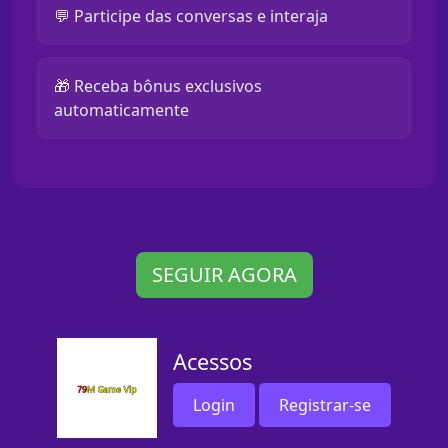
💬 Participe das conversas e interaja
🎁 Receba bônus exclusivos
automaticamente
SEGUIR AGORA
Acessos
Login
Registrar-se