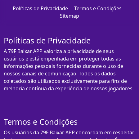
Políticas de Privacidade
Termos e Condições
Sitemap
Políticas de Privacidade
A 79F Baixar APP valoriza a privacidade de seus
usuários e está empenhada em proteger todas as
informações pessoais fornecidas durante o uso de
nossos canais de comunicação. Todos os dados
coletados são utilizados exclusivamente para fins de
melhoria contínua da experiência de nossos jogadores.
Termos e Condições
Os usuários da 79F Baixar APP concordam em respeitar