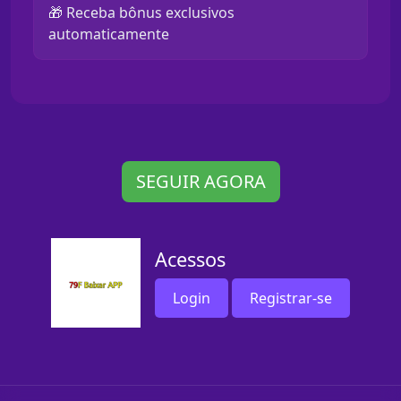
🎁 Receba bônus exclusivos
automaticamente
SEGUIR AGORA
Acessos
Login
Registrar-se