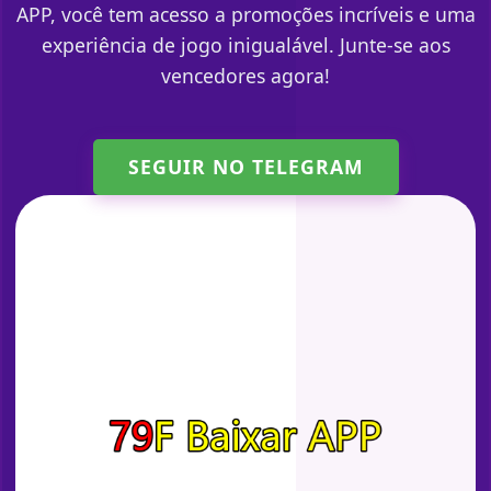
APP, você tem acesso a promoções incríveis e uma
experiência de jogo inigualável. Junte-se aos
vencedores agora!
SEGUIR NO TELEGRAM