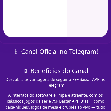
📱 Canal Oficial no Telegram!
📱 Benefícios do Canal
Descubra as vantagens de seguir a 79F Baixar APP no
Telegram
A interface do software é limpa e atraente, com os
clássicos jogos da série 79F Baixar APP Brasil , como
caça-níqueis, jogos de mesa e crupiês ao vivo — tudo