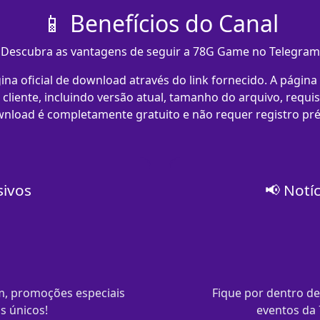
📱 Benefícios do Canal
Descubra as vantagens de seguir a 78G Game no Telegram
ina oficial de download através do link fornecido. A págin
liente, incluindo versão atual, tamanho do arquivo, requis
nload é completamente gratuito e não requer registro pré
sivos
📢 Notí
m, promoções especiais
Fique por dentro d
s únicos!
eventos da