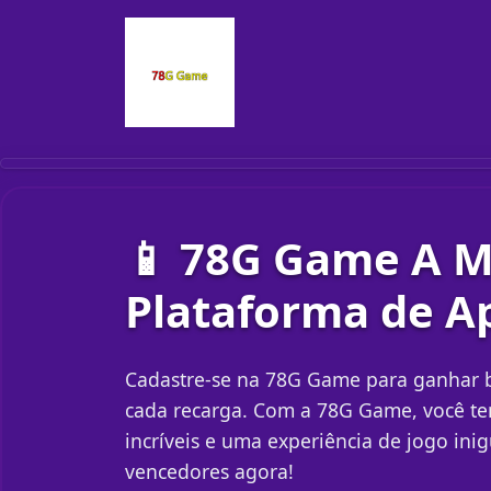
📱 78G Game A M
Plataforma de A
Cadastre-se na 78G Game para ganhar 
cada recarga. Com a 78G Game, você t
incríveis e uma experiência de jogo inig
vencedores agora!