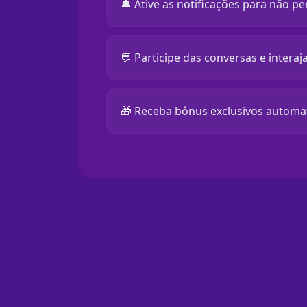
🔔 Ative as notificações para não p
💬 Participe das conversas e interaj
🎁 Receba bônus exclusivos autom